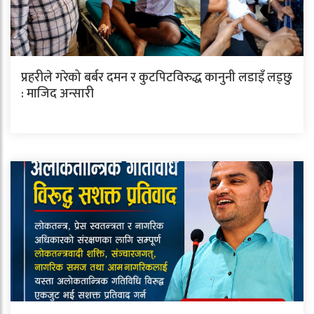
प्रहरीले गरेको बर्बर दमन र कुटपिटविरुद्ध कानुनी लडाइँ लड्छु
: माजिद अन्सारी