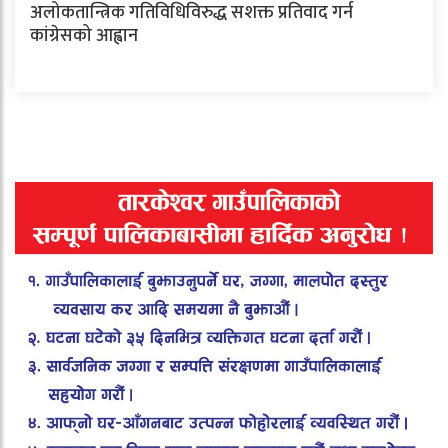
अलोकतान्त्रिक गतिविधिविरुद्ध सशक्त प्रतिवाद गर्न
कांग्रेसको आह्वान