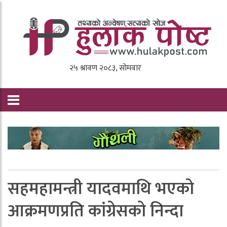
सहमहामन्त्री यादवमाथि भएको
आक्रमणप्रति कांग्रेसको निन्दा