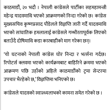
काठमाडौं, २० भदौ । नेपाली कांग्रेसले पार्टीका सहमहामन्त्री
महेन्द्र यादवमाथि भएको आक्रमणको निन्दा गरेको छ। कांग्रेस
मुख्यसचिव कृष्णप्रसाद पौडेलले विज्ञप्ति जारी गर्दै यादवमाथि
भएको सांघातिक हमलालाई कांग्रेसले गम्भीरतापूर्वक लिएको
बताउँदै दोषिमाथि कडा कारबाहीको माग गरेका छन्।
‘यो घटनाको नेपाली कांग्रेस घोर निन्दा र भर्त्सना गर्दछ।
रिपोटर्स क्लवमा भएको कार्यक्रमबाट बाहिरिने क्रममा भएको
आक्रमण पछि उहाँको अहिले काठमाडौंको ट्रमा सेन्टरमा
उपचार भैरहेको छ,’ विज्ञप्तिमा भनिएको छ।
कांग्रेसले यादवको स्वास्थ्यलाभको कामना समेत गरेको छ ।