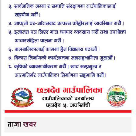
ताजा खबर