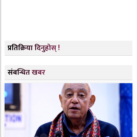
प्रतिक्रिया दिनुहोस् !
संबन्धित खबर