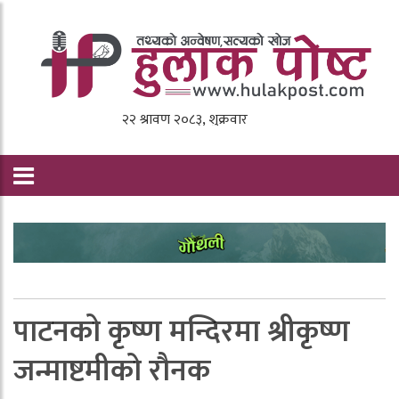
पाटनको कृष्ण मन्दिरमा श्रीकृष्ण
जन्माष्टमीको ‍रौनक