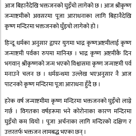
आज बिहानैदेखि भक्तजनको घुइँचो लागेको छ । आज श्रीकृष्ण
जन्माष्टमीको अवसरमा पूजा आराधनाका लागि बिहानैदेखि
कृष्ण मन्दिरमा भक्तजनको घुँइचो लागेको हो ।
हिन्दू धर्मका अनुसार द्वापर युगमा भाद्र कृष्णअष्टमीलाई कृष्ण
जन्माष्टमी पर्वका रुपमा मानिन्छ । भाद्र कृष्ण अष्टमीकै दिन
भगवान् श्रीकृष्णको जन्म भएको विश्वासमा कृष्ण जन्माष्टमी पर्व
मनाउने चलन छ । धर्मग्रन्थमा उल्लेख भएअनुसार नै आज
पाटनको कृष्ण मन्दिरमा पूजा आराधना हुँदै छ ।
हरेक वर्ष जन्माष्टमीमा कृष्ण मन्दिरमा भक्तजनको घुइँचो लाग्ने
गर्छ । विगतका वर्षहरूमा भने कोरोनाका कारण मन्दिरमा
घुइँचो कम थियो । पूजा अर्चनाका लागि मन्दिरको दक्षिण र
उत्तरतर्फ भक्तजन लामबद्ध भएका छन् ।