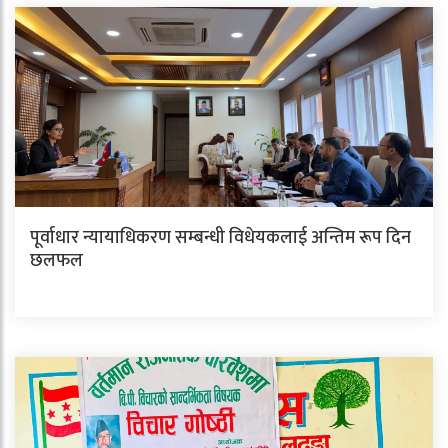
पूर्वाधार न्यायाधिकरण सम्बन्धी विधेयकलाई अन्तिम रूप दिन
छलफल