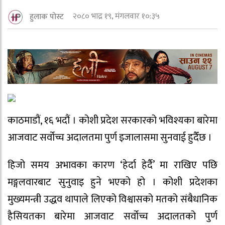
२०८० भाद्र १९, मंगलवार १०:३५
हुलाक पोस्ट
काठमाडौं, १६ भदौं । कोशी प्रदेश सरकारको भविश्यका बारेमा
आजवाट सर्वोच्च अदालतमा पुर्ण इजालासमा सुनवाई हुदैँछ ।
हिजो समय अभावका कारण ‘हेर्दा हेर्दै’ मा राखिए पछि
मङ्गलवारबाट सुनुवाइ हुने भएको हो । कोशी प्रदेशका
मुख्यमन्त्री उद्धव थापाले लिएको विश्वासको मतको संबैधानिक
हैसियतका बारेमा आजवाट सर्वोच्च अदालतको पुर्ण