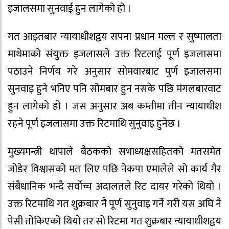
इजालसमा सुनवाई हुन लागेको हो ।
गत आइतबार न्यायाधीशद्वय सपना प्रधान मल्ल र सुष्मालता
माथेमाको संयुक्त इजलासले उक्त रिटलाई पूर्ण इजलासमा
पठाउने निर्णय गरे अनुसार सोमवारबाट पुर्ण इजालसमा
सुनवाइ हुने भनिए पनि सोमबार हुन नसके पछि मंगलबारवाट
हुन लागेको हो । जस अनुसार अब कम्तीमा तीन न्यायाधीश
रहने पूर्ण इजलासमा उक्त रिटमाथि सुनुवाइ हुनेछ ।
मुख्यमन्त्री थापाले बैठकको सभाध्यक्षसहितको मतसमेत
जोडेर विश्वासको मत लिए पछि नेकपा एमालेले सो कार्य गैर
संबैधानिक भन्दै सर्वोच्च अदालतले रिट दायर गरेको थियो ।
उक्त रिटमाथि गत शुक्रबार नै पूर्ण सुनुवाइ गर्ने गरी यस अघि नै
पेसी तोकिएको थियो तर सो रिटमा गत शुक्रबार न्यायाधीशद्वय