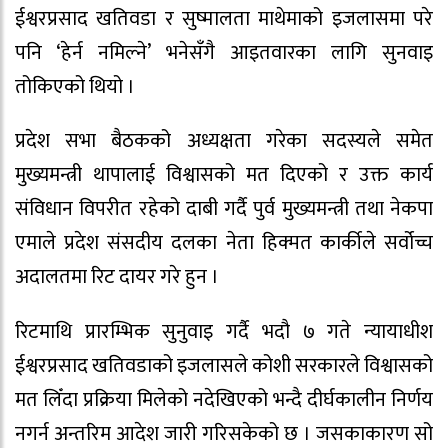
ईश्वरप्रसाद खतिवडा र सुष्मालता माथेमाको इजलासमा परे
पनि ‘हेर्न नमिल्ने’ भनेसँगै आइतवारका लागि सुनवाइ
तोकिएको थियो ।
प्रदेश सभा बैठकको अध्यक्षता गरेका सदस्यले समेत
मुख्यमन्त्री थापालाई विश्वासको मत दिएको र उक्त कार्य
संविधान विपरीत रहेको दाबी गर्दै पुर्व मुख्यमन्त्री तथा नेकपा
एमाले प्रदेश संसदीय दलका नेता हिक्मत कार्कीले सर्वोच्च
अदालतमा रिट दायर गरे हुन ।
रिटमाथि प्रारम्भिक सुनुवाइ गर्दै भदौ ७ गते न्यायाधीश
ईश्वरप्रसाद खतिवडाको इजलासले कोशी सरकारले विश्वासको
मत लिँदा प्रक्रिया मिलेको नदेखिएको भन्दै दीर्घकालीन निर्णय
नगर्न अन्तरिम आदेश जारी गरिसकेको छ । जसकाकारण सो