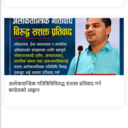
अलोकतान्त्रिक गतिविधिविरुद्ध सशक्त प्रतिवाद गर्न
कांग्रेसको आह्वान