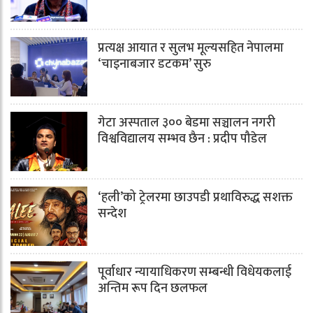
प्रत्यक्ष आयात र सुलभ मूल्यसहित नेपालमा
‘चाइनाबजार डटकम’ सुरु
गेटा अस्पताल ३०० बेडमा सञ्चालन नगरी
विश्वविद्यालय सम्भव छैन : प्रदीप पौडेल
‘हली’को ट्रेलरमा छाउपडी प्रथाविरुद्ध सशक्त
सन्देश
पूर्वाधार न्यायाधिकरण सम्बन्धी विधेयकलाई
अन्तिम रूप दिन छलफल