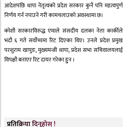
आदेशपछि थापा नेतृत्वको प्रदेश सरकार कुनै पनि महत्वपुर्ण
निर्णय गर्न नपाउने गरी कामचलाउको अवस्थामा छ।
कोशी सरकारविरुद्ध एमाले संसदीय दलका नेता कार्कीले
भदौ ६ गते सर्वोच्चमा रिट दिएका थिए। उनले प्रदेश प्रमुख
परशुराम खापुङ, मुख्यमन्त्री थापा, प्रदेश सभा सचिवालयलाई
विपक्षी बनाएर रिट दायर गरेका हुुन ।
प्रतिक्रिया दिनुहोस् !