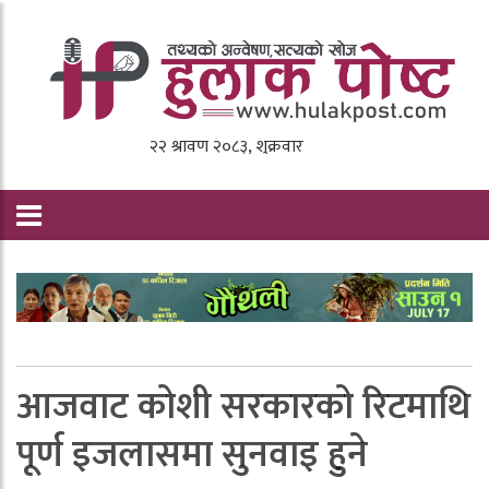
आजवाट कोशी सरकारको रिटमाथि
पूर्ण इजलासमा सुनवाइ हुने