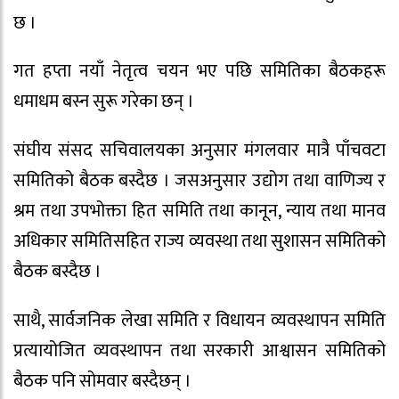
छ ।
गत हप्ता नयाँ नेतृत्व चयन भए पछि समितिका बैठकहरू
धमाधम बस्न सुरू गरेका छन् ।
संघीय संसद सचिवालयका अनुसार मंगलवार मात्रै पाँचवटा
समितिको बैठक बस्दैछ । जसअनुसार उद्योग तथा वाणिज्य र
श्रम तथा उपभोक्ता हित समिति तथा कानून, न्याय तथा मानव
अधिकार समितिसहित राज्य व्यवस्था तथा सुशासन समितिको
बैठक बस्दैछ ।
साथै, सार्वजनिक लेखा समिति र विधायन व्यवस्थापन समिति
प्रत्यायोजित व्यवस्थापन तथा सरकारी आश्वासन समितिको
बैठक पनि सोमवार बस्दैछन् ।