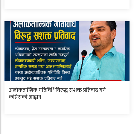
अलोकतान्त्रिक गतिविधिविरुद्ध सशक्त प्रतिवाद गर्न
कांग्रेसको आह्वान