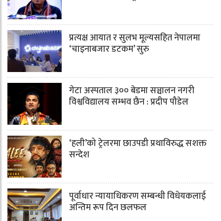
प्रत्यक्ष आयात र सुलभ मूल्यसहित नेपालमा
‘चाइनाबजार डटकम’ सुरु
गेटा अस्पताल ३०० बेडमा सञ्चालन नगरी
विश्वविद्यालय सम्भव छैन : प्रदीप पौडेल
‘हली’को ट्रेलरमा छाउपडी प्रथाविरुद्ध सशक्त
सन्देश
पूर्वाधार न्यायाधिकरण सम्बन्धी विधेयकलाई
अन्तिम रूप दिन छलफल