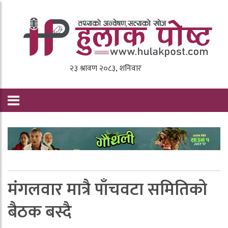
मंगलवार मात्रै पाँचवटा समितिको
बैठक बस्दै