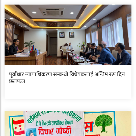
पूर्वाधार न्यायाधिकरण सम्बन्धी विधेयकलाई अन्तिम रूप दिन
छलफल