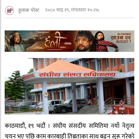
२०८० भाद्र १९, मंगलवार १०:२७
हुलाक पोस्ट
काठमाडौं, १९ भदौं । संघीय संसदीय समितिमा नयाँ नेतृत्व
चयन भए पछि काम कारबाही तिब्रताका साथ बढन सुरू गरेको