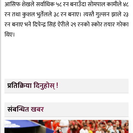
आसिफ शेखले सर्वाधिक ५८ रन बनाउँदा सोमपाल कामीले ४८
रन तथा कुशल भुर्तेलले ३८ रन बनाए। त्यस्तै गुल्सन झाले २३
रन बनाए भने दिपेन्द्र सिहं ऐरीले २९ रनको स्कोर तयार गरेका
थिए।
प्रतिक्रिया दिनुहोस् !
संबन्धित खबर