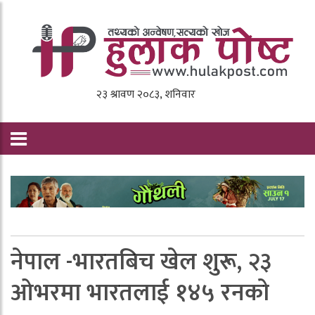
नेपाल -भारतबिच खेल शुरू, २३
ओभरमा भारतलाई १४५ रनको