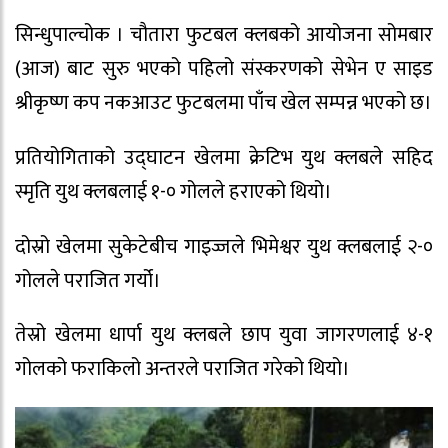
सिन्धुपाल्चोक । चौतारा फुटबल क्लबको आयोजना सोमबार
(आज) बाट सुरु भएको पहिलो संस्करणको सेभेन ए साइड
श्रीकृष्ण कप नकआउट फुटबलमा पाँच खेल सम्पन्न भएको छ।
प्रतियोगिताको उद्घाटन खेलमा क्रेटिभ युथ क्लबले सहिद
स्मृति युथ क्लबलाई १-० गोलले हराएको थियो।
दोस्रो खेलमा सुकेटेबीच गाइज्जले भिमेश्वर युथ क्लबलाई २-०
गोलले पराजित गर्यो।
तेस्रो खेलमा धार्पा युथ क्लबले छाप युवा जागरणलाई ४-१
गोलको फराकिलो अन्तरले पराजित गरेको थियो।