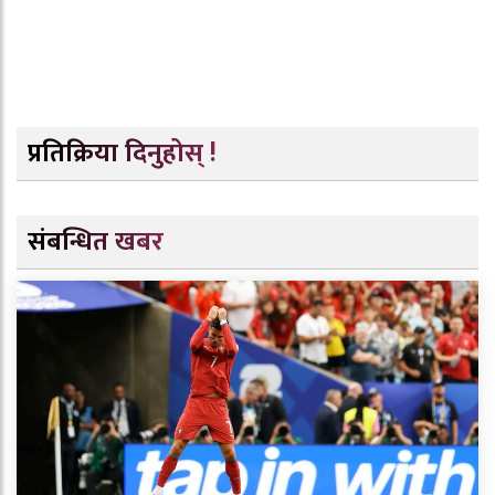
प्रतिक्रिया दिनुहोस् !
संबन्धित खबर