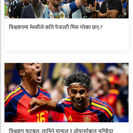
विश्वकपमा मेस्सीले कति पेनाल्टी मिस गरेका छन् ?
विश्वकप फुटबल: लामिने यामाल र ओयार्साबाल चम्किँदा