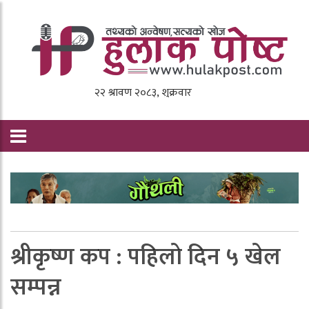
श्रीकृष्ण कप : पहिलाे दिन ५ खेल
सम्पन्न