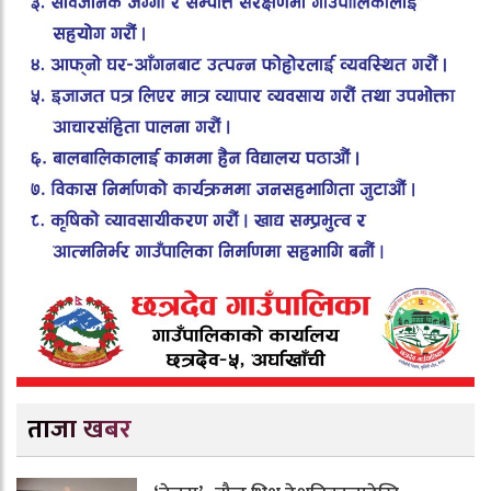
ताजा खबर