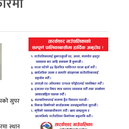
फोरमा
कपको सुपर
रमा स्थान