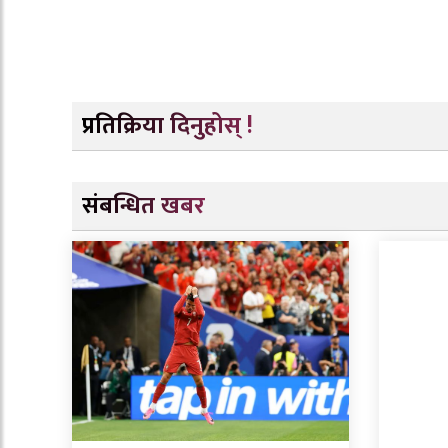
प्रतिक्रिया दिनुहोस् !
संबन्धित खबर