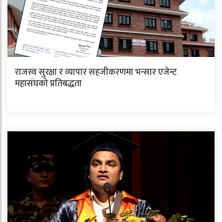
राजस्व सुरक्षा र व्यापार सहजीकरणमा भन्सार एजेन्ट
महासंघको प्रतिबद्धता