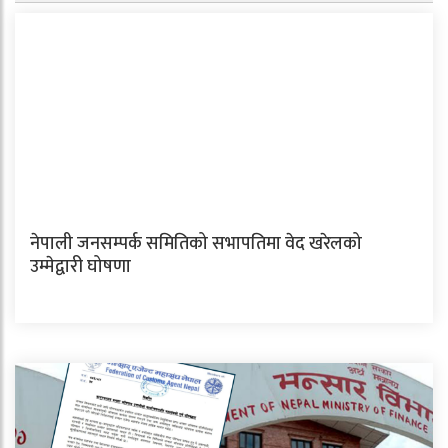
नेपाली जनसम्पर्क समितिको सभापतिमा वेद खरेलको
उम्मेद्वारी घोषणा