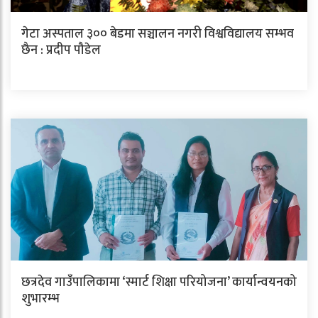
गेटा अस्पताल ३०० बेडमा सञ्चालन नगरी विश्वविद्यालय सम्भव
छैन : प्रदीप पौडेल
छत्रदेव गाउँपालिकामा ‘स्मार्ट शिक्षा परियोजना’ कार्यान्वयनको
शुभारम्भ