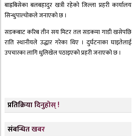
बाह्रबिसेका बलबहादुर खत्री रहेको जिल्ला प्रहरी कार्यालय
सिन्धुपाल्चोकले जनाएको छ ।
सडकबाट करिब तीन सय मिटर तल सडकमा गाडी खसेपछि
राति स्थानीयले उद्धार गरेका थिए । दुर्घटनाका घाइतेलाई
उपचारका लागि धुलिखेल पठाइएको प्रहरी जनाएको छ ।
प्रतिक्रिया दिनुहोस् !
संबन्धित खबर