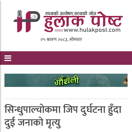
सिन्धुपाल्चोकमा जिप दुर्घटना हुँदा
दुई जनाको मृत्यु