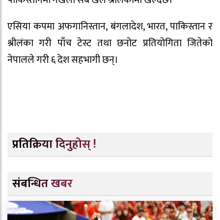
एसिया कपमा अफगानिस्तान, बंगलादेश, भारत, पाकिस्तान र
श्रीलंका गरी पाँच टेस्ट तथा छनोट प्रतियोगिता जितेको
नेपालले गरी ६ देश सहभागी छन्।
प्रतिक्रिया दिनुहोस् !
संबन्धित खबर