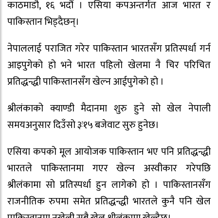
काठमाडौ, १६ भदौं । एसिया कपअन्तर्गत आज भारत र
पाकिस्तान भिड्दैछन्।
नेपाललाई पराजित गरेर पाकिस्तान भारतसँग प्रतिस्पर्धा गर्न
आइपुगेको हो भने भारत पहिलो खेलमा नै चिर परिचित
प्रतिद्धन्द्धी पाकिस्तानसँग खेल्न आईपुगेको हो ।
श्रीलंकाको क्याण्डी मैदानमा शुरु हुने सो खेल नेपाली
समयअनुसार दिउँसो ३ः१५ बजेवाट सुरु हुनेछ।
एसिया कपको मूल आयोजक पाकिस्तान भए पनि प्रतिद्धन्द्धी
भारतले पाकिस्तानमा गएर खेल्न अस्वीकार गरेपछि
श्रीलंकामा सो प्रतिस्पर्धा हुन लागेको हो । पाकिस्तानसँग
राजनीतिक रुपमा समेत प्रतिद्धन्द्धी भारतले कुनै पनि खेल
पाकिस्तानमा नखेली सबै खेल श्रीलंकामा खेल्दैछ।