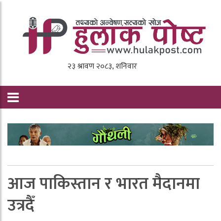
आज पाकिस्तान र भारत मैदानमा
उत्रदैँ