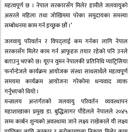
महत्वपूर्ण छ । नेपाल सरकारसँग मिलेर हामीले जलवायुको
असरले महिला तथा जोखिममा परेका समुदायका समस्या
सम्बोधनमा काम गर्न इच्छुक छौं ।’
जलवायु परिवर्तन र विपद्लाई कम गर्नका लागि नेपाल
सरकासँग मिलेर काम गर्न आफूहरु तयार रहेको पनि उनले
बताउनु भएको छ। यूएन वुमन नेपालकी प्रतिनिधि प्याट्रिसिया
फर्नान्डेजले कार्यक्रम आयोजक संस्था साथसाथैले महत्वपूर्ण
समयमा कार्यक्रम आयोजना गरेकोमा धन्यवाद व्यक्त
गर्नुभएको थियो ।
मन्त्रालय अन्तर्गतको जलवायु परिवर्तन व्यवस्थापन
महाशाखाका प्रमुख डा. बुद्धिसागर पौडेलले नेपालले २०४५
सम्म कार्बन शुन्यको अवस्थामा जाने लक्ष्य राखेकाले यी लक्ष्य
प्राप्तिका लागि सरकार र सरोकारवाला निकाय मिलेर काम