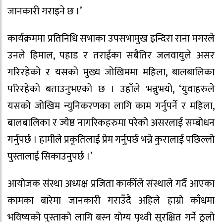
जानकारी गराइने छ ।’
कार्यक्रममा प्रतिनिधि सभाका उपसभामुख इन्दिरा राना मगरले
उनले हिमाल, पहाड र तराईका सबैतिर जलवायुले असर
गरिरहेको र यसको मुख्य जोखिममा महिला, बालबालिका
परिरहेको बताउनुभएको छ । उहाँले भन्नुभयो, ‘युवाहरुले
यसको जोखिम न्युनिकरणका लागि काम गर्नुपर्ने र महिला,
बालबालिका र ज्येष्ठ नागरिकहरुमा परेको असरलाई सम्बोधन
गर्नुपर्छ । हामीले प्रकृतिलाई प्रेम गर्नुपर्छ भन्ने कुरालाई पछिल्लो
पुस्तालाई सिकाउनुपर्छ ।’
आयोजक संस्था अध्यक्ष प्रजिता कार्कीले संस्थाले गर्दै आएका
कामका बारेमा जानकारी गराउँदै अहिले हाम्रो काँधमा
भविष्यको पुस्ताको लागि बस्न योग्य पृथ्वी सुरक्षित गर्ने ठूलो