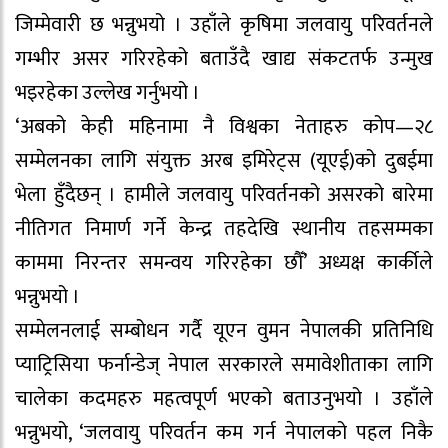
जिम्मेवारी छ भन्नुभयो । उहाँले कृषिमा जलवायु परिवर्तनले
गम्भीर असर गरिरहेको बताउँदै खाद्य संकटतर्फ उन्मुख
भइरहेका उल्लेख गर्नुभयो ।
‘अबको केही महिनामा नै विश्वका नेताहरु कोप—२८
सम्मेलनका लागि संयुक्त अरब इमिरेट्स (यूएई)को दुबईमा
भेला हुँदैछन् । हामीले जलवायु परिवर्तनको असरको बारेमा
नीतिगत निमार्ण गर्ने केन्द्र तहदेखि स्थानीय तहसम्मका
काममा निरन्तर समन्वय गरिरहेका छौँ’ अध्यक्ष कार्कीले
भन्नुभयो ।
सम्मेलनलाई सम्बोधन गर्दै यूएन वुमन नेपालकी प्रतिनिधि
प्याट्रिसिया फर्नान्डेज् नेपाल सरकारले समावेशीताका लागि
चालेका कदमहरु महत्वपूर्ण भएको बताउनुभयो । उहाँले
भन्नुभयो, ‘जलवायु परिवर्तन कम गर्न नेपालको पहल निकै