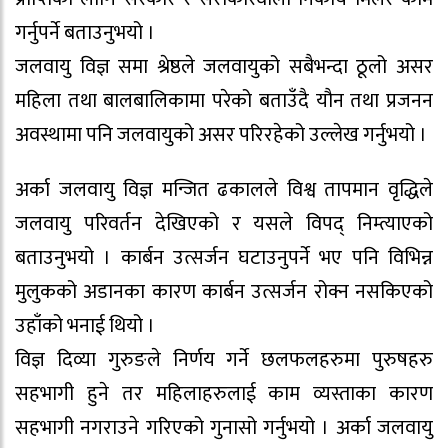
गर्नुपर्ने बताउनुभयो ।
जलवायु विज्ञ समा श्रेष्ठले जलवायुको सबैभन्दा ठूलो असर
महिला तथा बालबालिकामा परेको बताउँदै यौन तथा प्रजनन
अवस्थामा पनि जलवायुको असर परिरहेको उल्लेख गर्नुभयो ।
अर्का जलवायु विज्ञ मन्जित ढकालले विश्व तापमान वृद्धिले
जलवायु परिवर्तन देखिएको र यसले विपद् निम्त्याएको
बताउनुभयो । कार्बन उत्सर्जन घटाउनुपर्ने भए पनि विभिन्न
मुलुकको अडानका कारण कार्बन उत्सर्जन रोक्न नसकिएको
उहाँको भनाई थियो ।
विज्ञ दिव्या गुरुङले निर्णय गर्ने छलफलहरुमा पुरुषहरु
सहभागी हुने तर महिलाहरुलाई काम व्यस्ताका कारण
सहभागी नगराउने गरिएको गुनासो गर्नुभयो । अर्का जलवायु