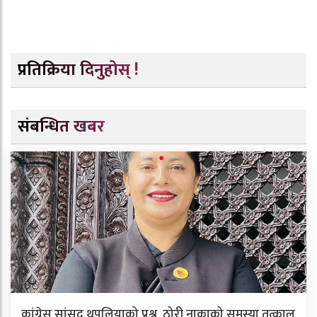
प्रतिक्रिया दिनुहोस् !
संबन्धित खबर
कांग्रेस सांसद थपलियाको प्रश्न, ठोरी नाकाको समस्या तत्काल