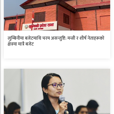
लुम्बिनीमा बजेटमाथि चरम असन्तुष्टि: मन्त्री र शीर्ष नेताहरूको
क्षेत्रमा मात्रै बजेट