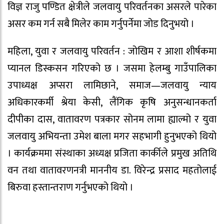
विज्ञ राजु पण्डित क्षेत्रीले जलवायु परिवर्तनका असरले पारेका
असर कम गर्न सबै मिलेर काम गर्नुपर्नेमा जोड दिनुभयो ।
महिला, युवा र जलवायु परिवर्तन : जोखिम र आशा शीर्षकमा
प्यानल डिस्कसन गरिएको छ । जसमा हेलम्बु गाउँपालिका
उपाध्यक्ष अप्सरा लामिछाने, समाज—जलवायु न्याय
अधिकारकर्मी श्रेया केसी, लैंगिक कृषि अनुसन्धानकर्ता
दीपीका दास, वातावरण पत्रकार सोनम लामा ह्याल्मो र युवा
जलवायु अभियन्ता उमेश बाला मगर सहभागी हुनुभएको थियो
। कार्यक्रममा संस्थाका अध्यक्ष प्रजिता कार्कीले प्रमुख अतिथि
वन तथा वातावरणनत्री माननीय डा. विरेन्द्र प्रसाद महतोलाई
बिरुवा हस्तान्तराण गर्नुभएको थियो ।