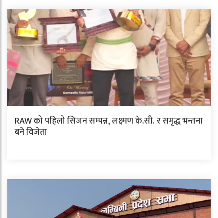
RAW को पहिलो सिजन सम्पन्न, लक्ष्मण के.सी. र समृद्ध भन्तना
बने विजेता