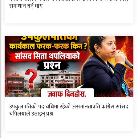
समाधान गर्न माग
उपकुलपतिको पदावधिमा रहेको असमानताप्रति कांग्रेस सांसद
थपिलयाले उठाइन् प्रश्न