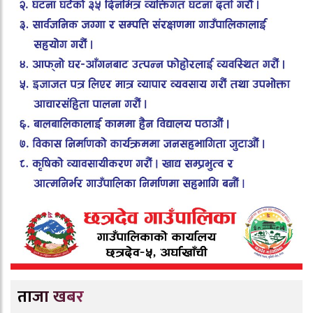
ताजा खबर