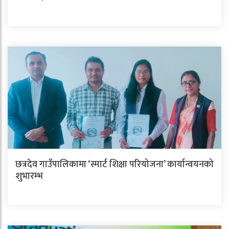
छत्रदेव गाउँपालिकामा ‘स्मार्ट शिक्षा परियोजना’ कार्यान्वयनको
शुभारम्भ