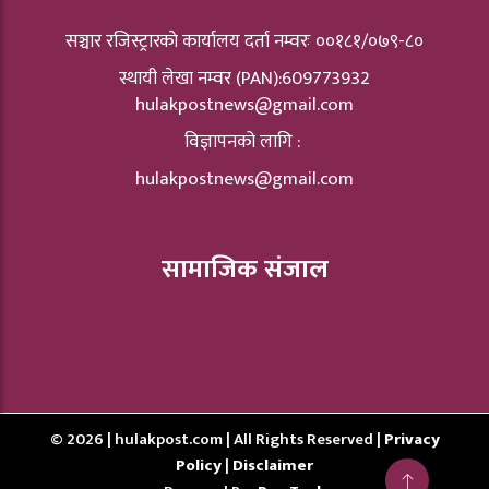
सञ्चार रजिस्ट्रारकाे कार्यालय दर्ता नम्वरः ००१८१/०७९-८०
स्थायी लेखा नम्वर (PAN):609773932
hulakpostnews@gmail.com
विज्ञापनको लागि :
hulakpostnews@gmail.com
सामाजिक संजाल
© 2026 | hulakpost.com | All Rights Reserved |
Privacy
Policy
|
Disclaimer