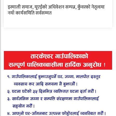
इस्माली समाज, यूएईको अधिवेशन सम्पन्न, कुँवरको नेतृत्वमा
नयाँ कार्यसमिति सर्वसम्मत