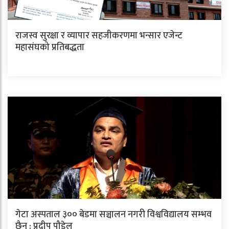
राजस्व सुरक्षा र व्यापार सहजीकरणमा भन्सार एजेन्ट
महासंघको प्रतिबद्धता
गेटा अस्पताल ३०० बेडमा सञ्चालन नगरी विश्वविद्यालय सम्भव
छैन : प्रदीप पौडेल