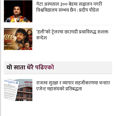
गेटा अस्पताल ३०० बेडमा सञ्चालन नगरी
विश्वविद्यालय सम्भव छैन : प्रदीप पौडेल
‘हली’को ट्रेलरमा छाउपडी प्रथाविरुद्ध सशक्त
सन्देश
यो साता धेरै पढिएको
राजस्व सुरक्षा र व्यापार सहजीकरणमा भन्सार
एजेन्ट महासंघको प्रतिबद्धता