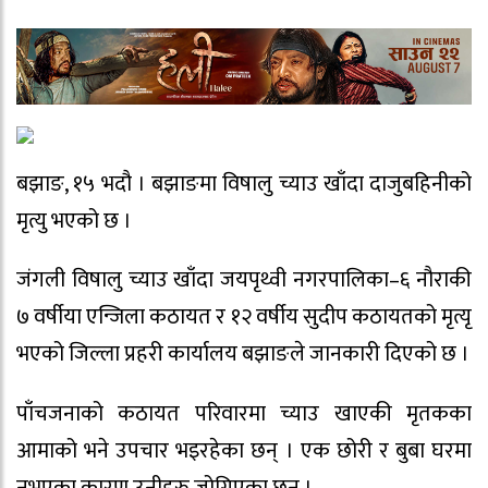
बझाङ, १५ भदौ । बझाङमा विषालु च्याउ खाँदा दाजुबहिनीको
मृत्यु भएको छ ।
जंगली विषालु च्याउ खाँदा जयपृथ्वी नगरपालिका–६ नौराकी
७ वर्षीया एन्जिला कठायत र १२ वर्षीय सुदीप कठायतको मृत्यृ
भएको जिल्ला प्रहरी कार्यालय बझाङले जानकारी दिएको छ ।
पाँचजनाको कठायत परिवारमा च्याउ खाएकी मृतकका
आमाको भने उपचार भइरहेका छन् । एक छोरी र बुबा घरमा