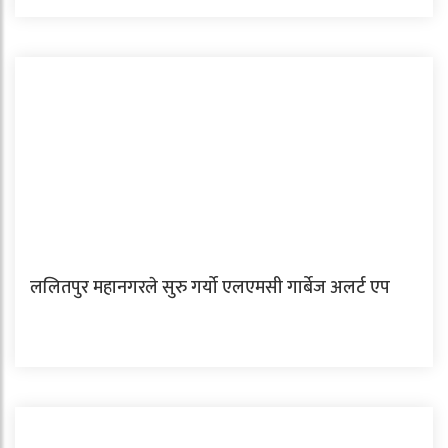
ललितपुर महानगरले सुरु गर्यो एलएमसी गार्बेज अलर्ट एप