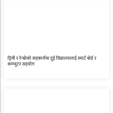
ड्रिमी र रेन्बोको सहकार्यमा दुई विद्यालयलाई स्मार्ट बोर्ड र
कम्प्युटर सहयोग