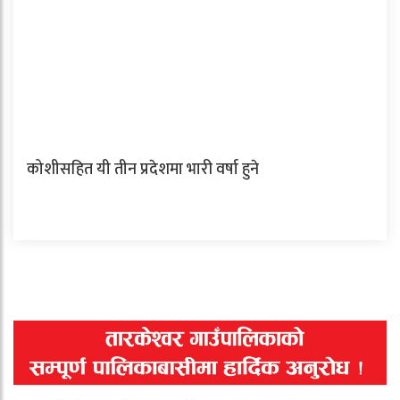
कोशीसहित यी तीन प्रदेशमा भारी वर्षा हुने