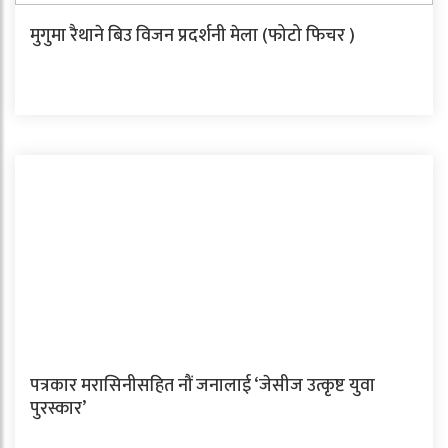
मुगुमा रैथाने बिउ विजन प्रदर्शनी मेला (फोटो फिचर )
पत्रकार मरासिनीसहित नौं जनालाई ‘जेसीज उत्कृष्ट युवा
पुरस्कार’