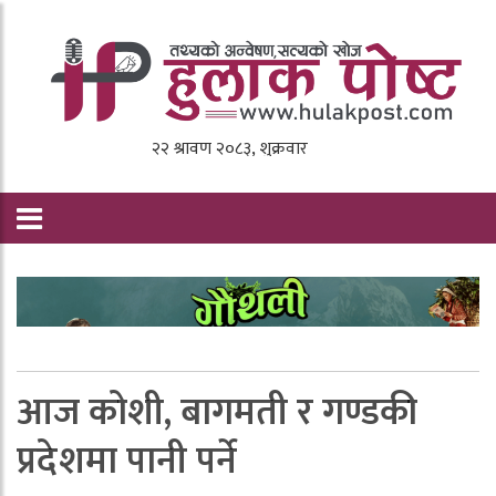
आज कोशी, बागमती र गण्डकी
प्रदेशमा पानी पर्ने