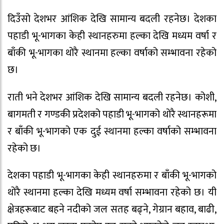
दिउँसो देशभर आंशिक देखि सामान्य बदली रहनेछ। देशका
पहाडी भू-भागका केही स्थानहरुमा हल्का देखि मध्यम वर्षा र
बाँकी भू-भागका थोरै स्थानमा हल्का वर्षाको सम्भावना रहेको
छ।
राती भने देशभर आंशिक देखि सामान्य बदली रहनेछ। कोशी,
बागमती र गण्डकी प्रदेशको पहाडी भू-भागको थोरै स्थानहरूमा
र बाँकी भू-भागको एक दुई स्थानमा हल्का वर्षाको सम्भावना
रहेको छ।
देशका पहाडी भू-भागका केही स्थानहरुमा र बाँकी भू-भागको
थोरै स्थानमा हल्का देखि मध्यम वर्षा सम्भावना रहेको छ। यी
क्षेत्रहरूबाट बहने नदीको जल सतह बढ्ने, गेग्रान बहाव, बाढी,