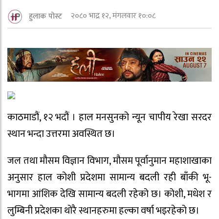
२०८० भाद्र १२, मंगलवार १०:०८
हुलाक पोस्ट
काठमाडौं, १२ भदौं । हाल मनसुनको न्यून चापीय रेखा सरदर
स्थान भन्दा उत्तरमा अवस्थित छ।
जल तथा मौसम विज्ञान विभाग, मौसम पूर्वानुमान महाशाखाका
अनुसार हाल कोशी प्रदेशमा सामान्य बदली रही बाँकी भू-
भागमा आंशिक देखि सामान्य बदली रहेको छ। कोशी, मधेश र
लुम्बिनी प्रदेशका थोरै स्थानहरुमा हल्का वर्षा भइरहेको छ।