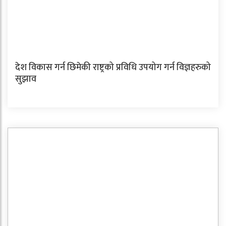
देश विकास गर्न छिमेकी राष्ट्रको प्रविधि उपयोग गर्न विज्ञहरुको
सुझाव