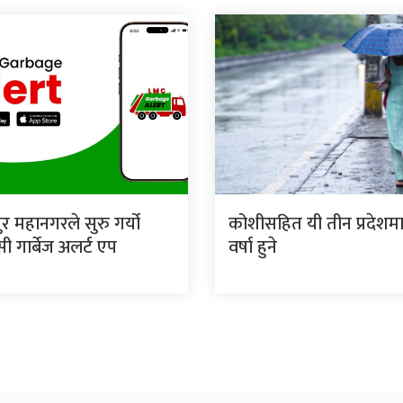
र महानगरले सुरु गर्यो
कोशीसहित यी तीन प्रदेशमा
 गार्बेज अलर्ट एप
वर्षा हुने