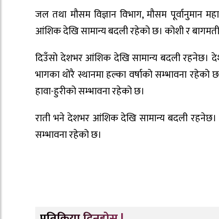
जल तथा मौसम विज्ञान विभाग, मौसम पूर्वानुमान मह
आंशिक देखि सामान्य बदली रहेको छ। कोशी र बागमती प
दिउँसो देशभर आंशिक देखि सामान्य बदली रहनेछ। देशक
भागका थोरै स्थानमा हल्का वर्षाको सम्भावना रहेको छ।
हावा-हुरीको सम्भावना रहेको छ।
राती भने देशभर आंशिक देखि सामान्य बदली रहनेछ। को
सम्भावना रहेको छ।
प्रतिक्रिया दिनुहोस् !