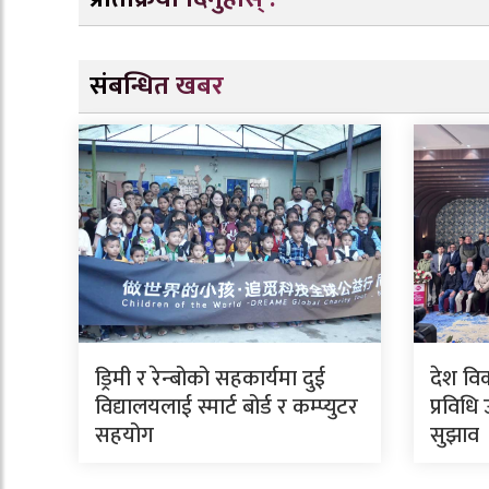
संबन्धित खबर
ड्रिमी र रेन्बोको सहकार्यमा दुई
देश विक
विद्यालयलाई स्मार्ट बोर्ड र कम्प्युटर
प्रविधि
सहयोग
सुझाव