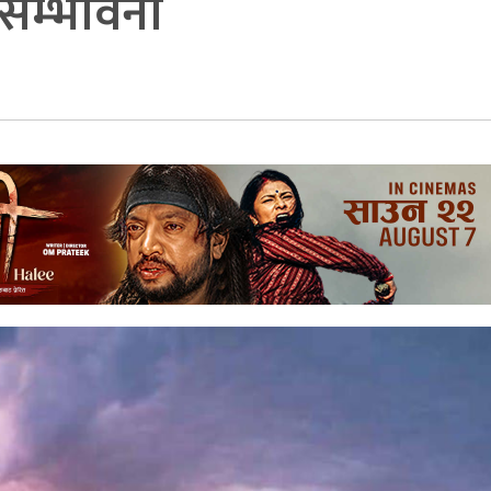
 सम्भावना