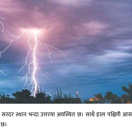
ा सरदर स्थान भन्दा उत्तरमा अवस्थित छ। साथै हाल पश्चिमी आस
ो छ।