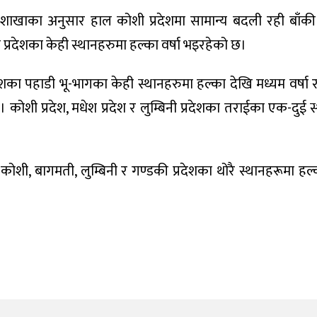
ाशाखाका अनुसार हाल कोशी प्रदेशमा सामान्य बदली रही बाँकी
्रदेशका केही स्थानहरुमा हल्का वर्षा भइरहेको छ।
ा पहाडी भू-भागका केही स्थानहरुमा हल्का देखि मध्यम वर्षा र 
 कोशी प्रदेश, मधेश प्रदेश र लुम्बिनी प्रदेशका तराईका एक-दुई 
शी, बागमती, लुम्बिनी र गण्डकी प्रदेशका थोरै स्थानहरूमा हल्क