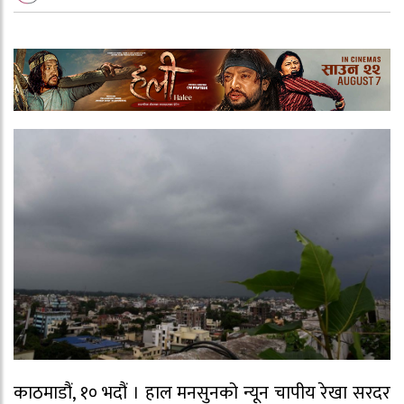
काठमाडौं, १० भदौं । हाल मनसुनको न्यून चापीय रेखा सरदर