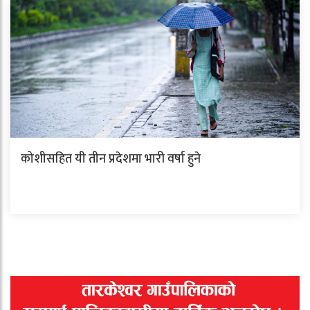
कोशीसहित यी तीन प्रदेशमा भारी वर्षा हुने