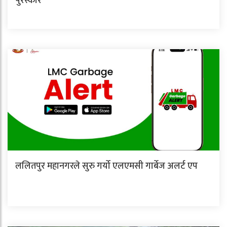
पुरस्कार’
ललितपुर महानगरले सुरु गर्यो एलएमसी गार्बेज अलर्ट एप