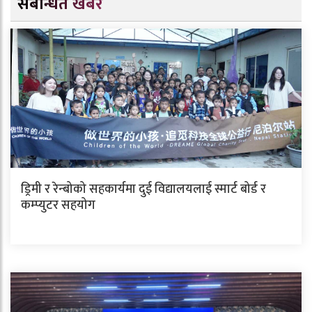
संबन्धित खबर
ड्रिमी र रेन्बोको सहकार्यमा दुई विद्यालयलाई स्मार्ट बोर्ड र
कम्प्युटर सहयोग