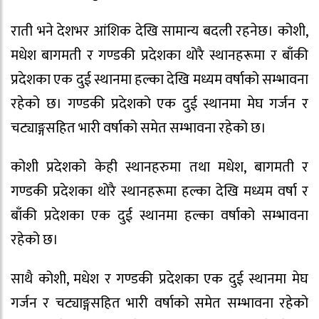
राती भने देशभर आंशिक देखि सामान्य बदली रहनेछ। कोशी,
मधेश बागमती र गण्डकी प्रदेशका थोरै स्थानहरूमा र बाँकी
प्रदेशका एक दुई स्थानमा हल्का देखि मध्यम वर्षाको सम्भावना
रहेको छ। गण्डकी प्रदेशको एक दुई स्थानमा मेघ गर्जन र
चट्याङ्गसहित भारी वर्षाको समेत सम्भावना रहेको छ।
कोशी प्रदेशको केही स्थानहरुमा तथा मधेश, बागमती र
गण्डकी प्रदेशका थोरै स्थानहरूमा हल्का देखि मध्यम वर्षा र
बाँकी प्रदेशका एक दुई स्थानमा हल्का वर्षाको सम्भावना
रहेको छ।
साथै कोशी, मधेश र गण्डकी प्रदेशका एक दुई स्थानमा मेघ
गर्जन र चट्याङ्गसहित भारी वर्षाको समेत सम्भावना रहेको