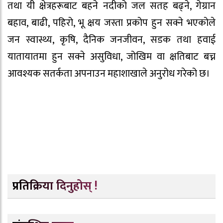
तथा यी क्षेत्रहरूबाट बहने नदीको जल सतह बढ्ने, गेग्रान
बहाव, बाढी, पहिरो, भू क्षय जस्ता प्रकोप हुन सक्ने भएकोले
जन स्वास्थ्य, कृषि, दैनिक जनजीवन, सडक तथा हवाई
यातायातमा हुन सक्ने असुविधा, जोखिम वा क्षतिबाट बच्न
आवश्यक सतर्कता अपनाउन महाशाखाले अनुरोध गरेको छ।
प्रतिक्रिया दिनुहोस् !