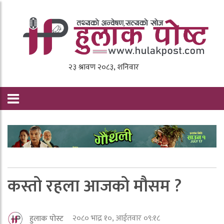
कस्तो रहला आजको मौसम ?
२०८० भाद्र १०, आईतवार ०९:१८
हुलाक पोस्ट