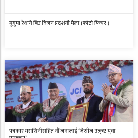
मुगुमा रैथाने बिउ विजन प्रदर्शनी मेला (फोटो फिचर )
पत्रकार मरासिनीसहित नौं जनालाई ‘जेसीज उत्कृष्ट युवा