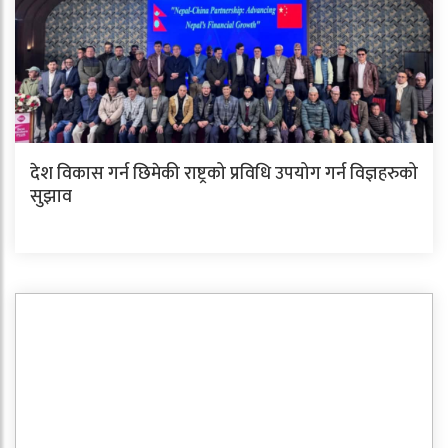
देश विकास गर्न छिमेकी राष्ट्रको प्रविधि उपयोग गर्न विज्ञहरुको
सुझाव