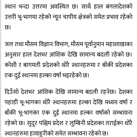
स्थान भन्दा उत्तरमा अवस्थित छ। साथै हाल बंगलादेशको
उत्तरी भू-भागमा रहेको न्यून चापीय क्षेत्रको समेत प्रभाव रहेको
छ।
जल तथा मौसम विज्ञान विभाग, मौसम पूर्वानुमान महाशाखाका
अनुसार हाल देशभर आंशिक देखि सामान्य बदली रहेको छ।
कोशी र बागमती प्रदेशको थोरै स्थानहरुमा र बाँकी प्रदेशका
एक दुई स्थानमा हल्का वर्षा भइरहेको छ।
दिउँसो देशभर आंशिक देखि सामान्य बदली रहनेछ। देशका
पहाडी भू-भागका थोरै स्थानहरुमा हल्का देखि मध्यम वर्षा र
बाँकी भू-भागका एक दुई स्थानमा हल्का वर्षाको सम्भावना
रहेको छ। सुदूर पश्चिम प्रदेश र लुम्बिनी प्रदेशका तराईका थोरै
स्थानहरुमा हावाहुरीको समेत सम्भावना रहेको छ।