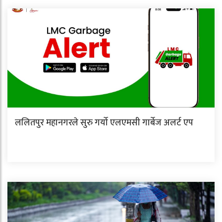
ललितपुर महानगरले सुरु गर्यो एलएमसी गार्बेज अलर्ट एप