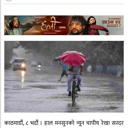
काठमाडौं, ८ भदौं । हाल मनसुनको न्यून चापीय रेखा सरदर