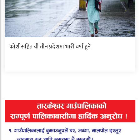
कोशीसहित यी तीन प्रदेशमा भारी वर्षा हुने