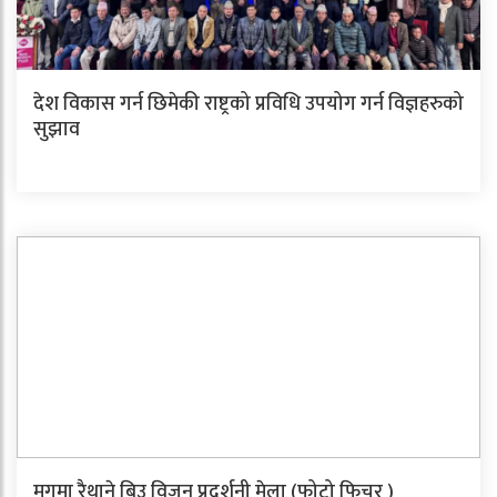
देश विकास गर्न छिमेकी राष्ट्रको प्रविधि उपयोग गर्न विज्ञहरुको
सुझाव
मुगुमा रैथाने बिउ विजन प्रदर्शनी मेला (फोटो फिचर )