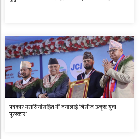
पत्रकार मरासिनीसहित नौं जनालाई ‘जेसीज उत्कृष्ट युवा
पुरस्कार’