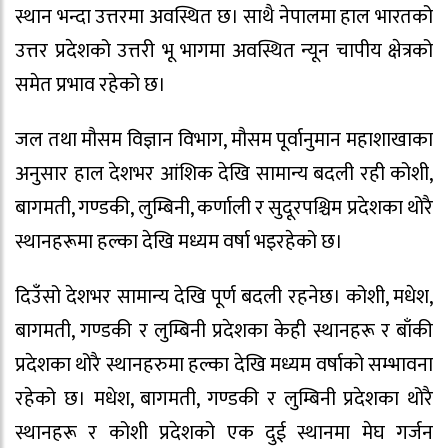
स्थान भन्दा उत्तरमा अवस्थित छ। साथै नेपालमा हाल भारतको
उत्तर प्रदेशको उत्तरी भू भागमा अवस्थित न्यून चापीय क्षेत्रको
समेत प्रभाव रहेको छ।
जल तथा मौसम विज्ञान विभाग, मौसम पूर्वानुमान महाशाखाका
अनुसार हाल देशभर आंशिक देखि सामान्य बदली रही कोशी,
बागमती, गण्डकी, लुम्बिनी, कर्णाली र सुदूरपश्चिम प्रदेशका थोरै
स्थानहरूमा हल्का देखि मध्यम वर्षा भइरहेको छ।
दिउँसो देशभर सामान्य देखि पूर्ण बदली रहनेछ। कोशी, मधेश,
बागमती, गण्डकी र लुम्बिनी प्रदेशका केही स्थानहरू र बाँकी
प्रदेशका थोरै स्थानहरुमा हल्का देखि मध्यम वर्षाको सम्भावना
रहेको छ। मधेश, बागमती, गण्डकी र लुम्बिनी प्रदेशका थोरै
स्थानहरू र कोशी प्रदेशको एक दुई स्थानमा मेघ गर्जन