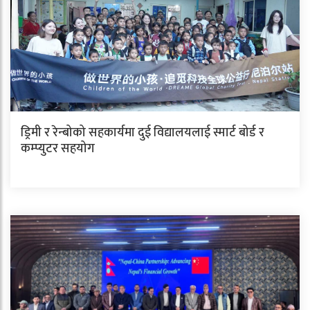
ड्रिमी र रेन्बोको सहकार्यमा दुई विद्यालयलाई स्मार्ट बोर्ड र
कम्प्युटर सहयोग