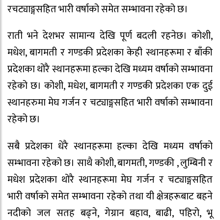
रचट्याङ्गसहित भारी वर्षाको समेत सम्भावना रहेको छ।
राती भने देशभर सामान्य देखि पूर्ण बदली रहनेछ। कोशी,
मधेश, बागमती र गण्डकी प्रदेशका केही स्थानहरूमा र बाँकी
प्रदेशका थोरै स्थानहरूमा हल्का देखि मध्यम वर्षाको सम्भावना
रहेको छ। कोशी, मधेश, बागमती र गण्डकी प्रदेशका एक दुई
स्थानहरुमा मेघ गर्जन र चट्याङ्गसहित भारी वर्षाको सम्भावना
रहेको छ।
सबै प्रदेशका धेरै स्थानहरूमा हल्का देखि मध्यम वर्षाको
सम्भावना रहेको छ। साथै कोशी, बागमती, गण्डकी , लुम्बिनी र
मधेश प्रदेशका थोरै स्थानहरूमा मेघ गर्जन र चट्याङ्गसहित
भारी वर्षाको समेत सम्भावना रहेको तथा यी क्षेत्रहरूबाट बहने
नदीको जल सतह बढ्ने, गेग्रान बहाव, बाढी, पहिरो, भू