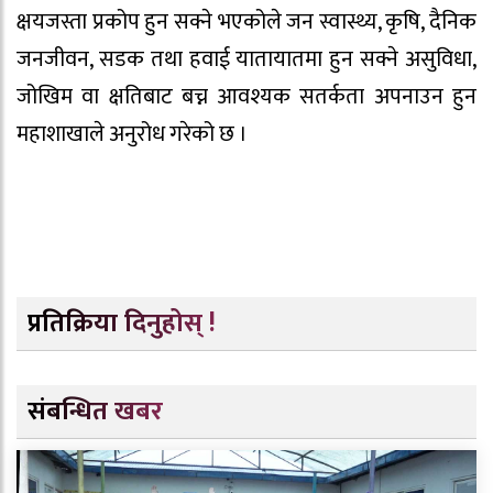
क्षयजस्ता प्रकोप हुन सक्ने भएकोले जन स्वास्थ्य, कृषि, दैनिक
जनजीवन, सडक तथा हवाई यातायातमा हुन सक्ने असुविधा,
जोखिम वा क्षतिबाट बच्न आवश्यक सतर्कता अपनाउन हुन
महाशाखाले अनुरोध गरेको छ ।
प्रतिक्रिया दिनुहोस् !
संबन्धित खबर