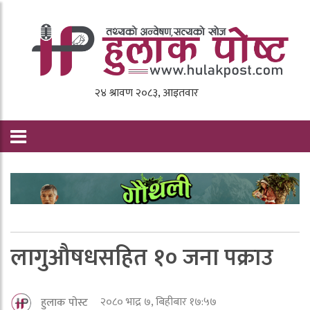
लागुऔषधसहित १० जना पक्राउ
२०८० भाद्र ७, बिहीबार १७:५७
हुलाक पोस्ट