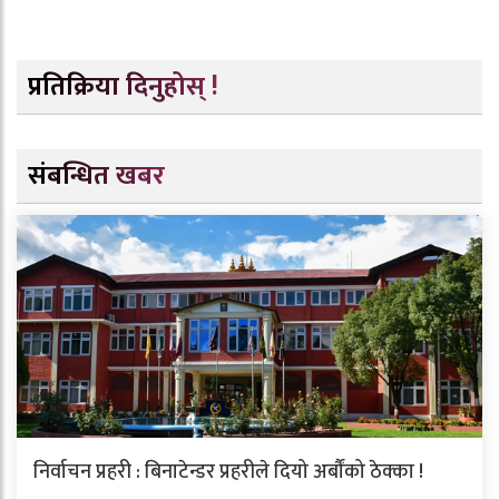
प्रतिक्रिया दिनुहोस् !
संबन्धित खबर
निर्वाचन प्रहरी : बिनाटेन्डर प्रहरीले दियो अर्बौंको ठेक्का !