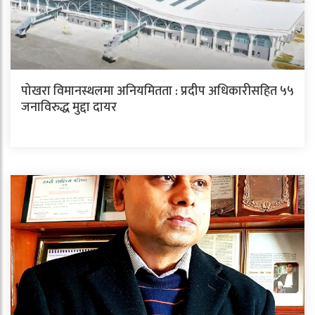
पोखरा विमानस्थलमा अनियमितता : प्रदीप अधिकारीसहित ५५
जनाविरुद्ध मुद्दा दायर