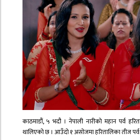
काठमाडौं, ५ भदौ । नेपाली नारीको महान पर्व हरि
थालिएको छ । आउँदो १ असोजमा हरितालिका तीज पर्व प