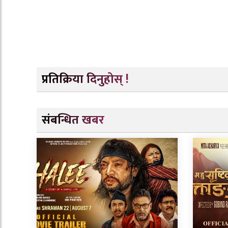
प्रतिक्रिया दिनुहोस् !
संबन्धित खबर