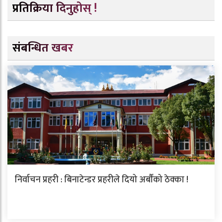
प्रतिक्रिया दिनुहोस् !
संबन्धित खबर
निर्वाचन प्रहरी : बिनाटेन्डर प्रहरीले दियो अर्बौंको ठेक्का !