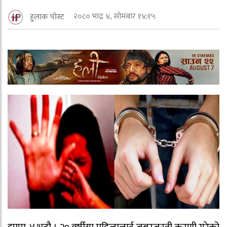
२०८० भाद्र ४, सोमबार १४:१५
हुलाक पोस्ट