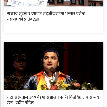
राजस्व सुरक्षा र व्यापार सहजीकरणमा भन्सार एजेन्ट
महासंघको प्रतिबद्धता
गेटा अस्पताल ३०० बेडमा सञ्चालन नगरी विश्वविद्यालय सम्भव
छैन : प्रदीप पौडेल