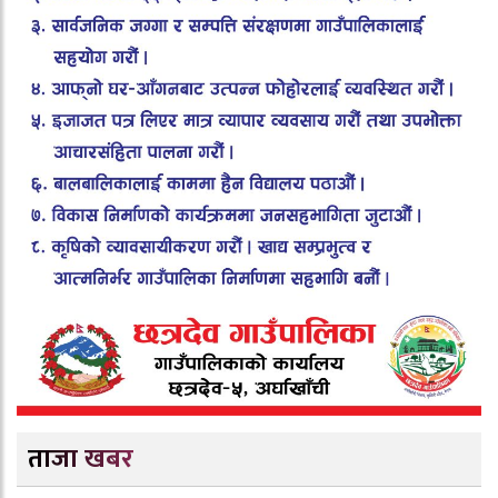
ताजा खबर