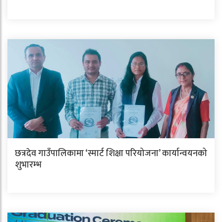
छत्रदेव गाउँपालिकामा ‘स्मार्ट शिक्षा परियोजना’ कार्यान्वयनको
शुभारम्भ