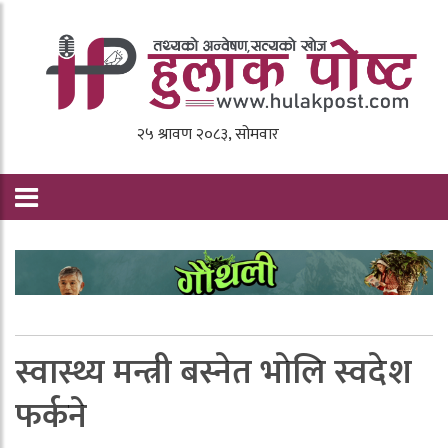
स्वास्थ्य मन्त्री बस्नेत भाेलि स्वदेश
फर्कने