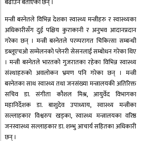
बढाउने बताएका छन् ।
मन्त्री बस्नेतले विभिन्न देशका स्वास्थ्य मन्त्रीहरु र स्वास्थ्यका
अधिकारीसँग दुई पक्षिय कुराकानी र अनुभव आदानप्रदान
गरेका छन् । मन्त्री बस्नेतले परम्परागत चिकित्सा सम्बन्धी
डब्लूएचओ सम्मेलनको प्लेनरी सेसनलाई सम्बोधन गरेका थिए
। मन्त्री बस्नेतले भारतको गुजरातका रहेका विभिन्न स्वास्थ्य
संस्थाहरुको अवलोकन भ्रमण पनि गरेका छन् । मन्त्री
बस्नेतका साथ स्वास्थ्य तथा जनसंख्या मन्त्रालयकी अतिरिक्त
सचिव डा. संगीता कौशल मिश्र, आयुर्वेद विभागका
महानिर्देशक डा. बाशुदेव उपाध्याय, स्वास्थ्य मन्त्रीका
सल्लाहकार विश्वरुप खड्का, स्वास्थ्य मन्त्रालयका वरिष्ठ
जनस्वास्थ्य सल्लाहकार डा. शम्भु आचार्य सहितका अधिकारी
छन् ।