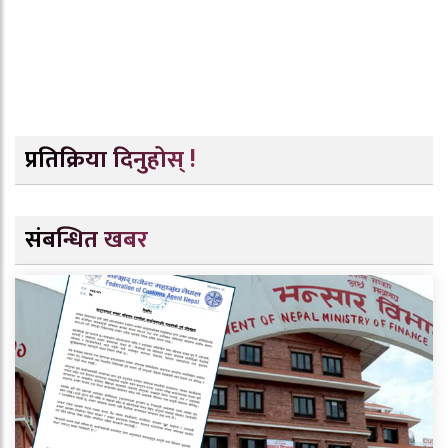
प्रतिक्रिया दिनुहोस् !
संबन्धित खबर