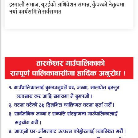
इस्माली समाज, यूएईको अधिवेशन सम्पन्न, कुँवरको नेतृत्वमा
नयाँ कार्यसमिति सर्वसम्मत