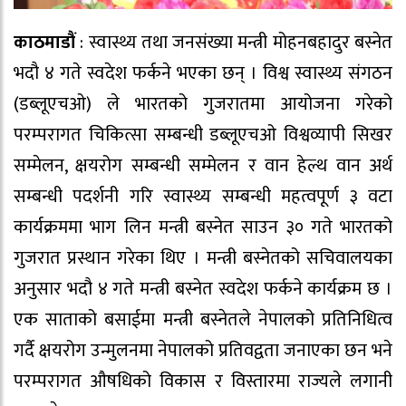
काठमाडौं
: स्वास्थ्य तथा जनसंख्या मन्त्री मोहनबहादुर बस्नेत
भदौ ४ गते स्वदेश फर्कने भएका छन् । विश्व स्वास्थ्य संगठन
(डब्लूएचओ) ले भारतको गुजरातमा आयोजना गरेको
परम्परागत चिकित्सा सम्बन्धी डब्लूएचओ विश्वव्यापी सिखर
सम्मेलन, क्षयरोग सम्बन्धी सम्मेलन र वान हेल्थ वान अर्थ
सम्बन्धी पदर्शनी गरि स्वास्थ्य सम्बन्धी महत्वपूर्ण ३ वटा
कार्यक्रममा भाग लिन मन्त्री बस्नेत साउन ३० गते भारतको
गुजरात प्रस्थान गरेका थिए । मन्त्री बस्नेतको सचिवालयका
अनुसार भदौ ४ गते मन्त्री बस्नेत स्वदेश फर्कने कार्यक्रम छ ।
एक साताको बसाईमा मन्त्री बस्नेतले नेपालको प्रतिनिधित्व
गर्दै क्षयरोग उन्मुलनमा नेपालको प्रतिवद्वता जनाएका छन भने
परम्परागत औषधिको विकास र विस्तारमा राज्यले लगानी