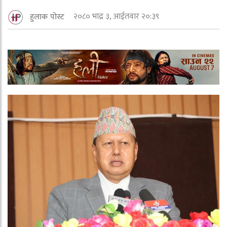
२०८० भाद्र ३, आईतवार २०:३९
हुलाक पोस्ट