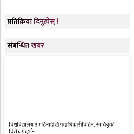
प्रतिक्रिया दिनुहोस् !
संबन्धित खबर
विश्वविद्यालय ३ महिनादेखि पदाधिकारीविहिन, स्ववियुकाे
विराेध प्रदर्शन