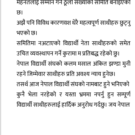
मेहनतलाई सम्मान गर्न ठूलो संख्याको समिति बनाइएको
छ।
अझै पनि विविध कारणवश धेरै महत्वपूर्ण साथीहरु छुट्नु
भएको छ।
समितिमा नअटाएको विद्यार्थी नेता साथीहरुको समेत
उचित व्यवस्थापन गर्ने कुरामा म प्रतिबद्ध रहेको छु।
नेपाल विद्यार्थी संघको कलम मसाल अंकित झण्डा मुनी
रहने जिम्मेवार साथीहरु प्रति अवश्य न्याय हुनेछ।
तसर्थ आज नेपाल विद्यार्थी संघको नामबाट हुने भनिएको
कुनै भेला नरहेको र यस्ता भ्रममा नपर्नु हुन सम्पूर्ण
विद्यार्थी साथीहरुलाई हार्दिक अनुरोध गर्दछु। जय नेपाल