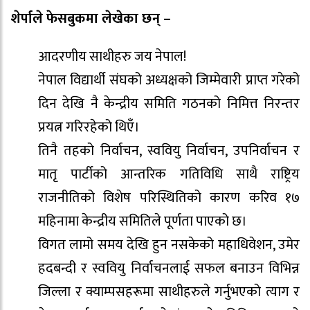
शेर्पाले फेसबुकमा लेखेका छन् –
आदरणीय साथीहरु जय नेपाल!
नेपाल विद्यार्थी संघको अध्यक्षको जिम्मेवारी प्राप्त गरेको
दिन देखि नै केन्द्रीय समिति गठनको निमित्त निरन्तर
प्रयत्न गरिरहेको थिएँ।
तिनै तहको निर्वाचन, स्ववियु निर्वाचन, उपनिर्वाचन र
मातृ पार्टीको आन्तरिक गतिविधि साथै राष्ट्रिय
राजनीतिको विशेष परिस्थितिको कारण करिव १७
महिनामा केन्द्रीय समितिले पूर्णता पाएको छ।
विगत लामो समय देखि हुन नसकेको महाधिवेशन, उमेर
हदबन्दी र स्ववियु निर्वाचनलाई सफल बनाउन विभिन्न
जिल्ला र क्याम्पसहरूमा साथीहरुले गर्नुभएको त्याग र