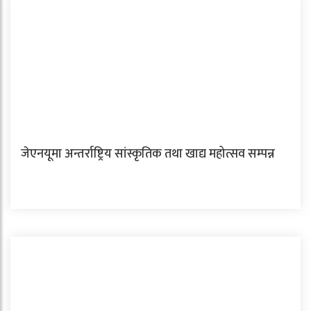
जेएनयूमा अन्तर्राष्ट्रिय सांस्कृतिक तथा खाद्य महोत्सव सम्पन्न