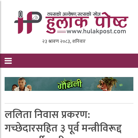
ललिता निवास प्रकरण:
गच्छेदारसहित ३ पूर्व मन्त्रीविरूद्द