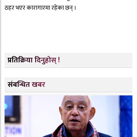
ठहर भएर कारागारमा रहेका छन् ।
प्रतिक्रिया दिनुहोस् !
संबन्धित खबर