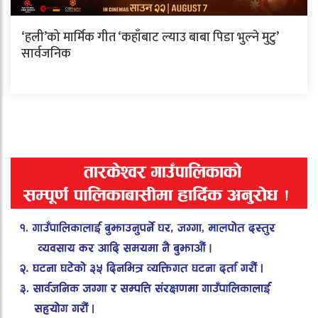
‘हली’को मार्मिक गीत ‘कहाँबाट ल्याउ बाबा पिडा भुल्ने मुटु’
सार्वजनिक