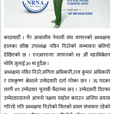
काठमाडौं । गैर आवासीय नेपाली संघ जापानको अध्यक्षमा
हालका वरिष्ठ उपाध्यक्ष नविन निउरेको सम्भावना बलियो
देखिएको छ । एनआरएनए जापानको ११ औं महाधिबेशन
भोलि जुलाई ३० मा हुदैछ ।
अध्यक्षमा नविन निउरे,संगिता अधिकारी,राज कुमार अधिकारी
र रामकृष्ण श्रेस्ठले उम्मेदवारी दर्ता गरेका छन । २६ पदका
लागी ४९ उम्मेदवार चुनावी मैदानमा छन् । उम्मेदवारी दिएका
उम्मेदवारहरुले आफ्नो पक्षमा माहोल बनाउन अन्तिम प्रयास
गरिरहे पनि अध्यक्षमा निउरेको जितको प्रवल संभावना रहेको