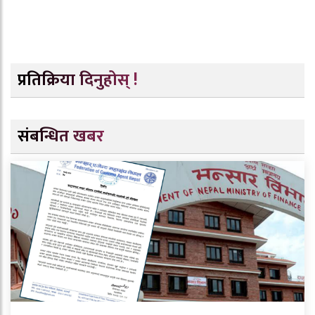
प्रतिक्रिया दिनुहोस् !
संबन्धित खबर