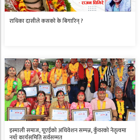
राधिका दासीले कसकाे के बिगारिन् ?
इस्माली समाज, यूएईको अधिवेशन सम्पन्न, कुँवरको नेतृत्वमा
नयाँ कार्यसमिति सर्वसम्मत