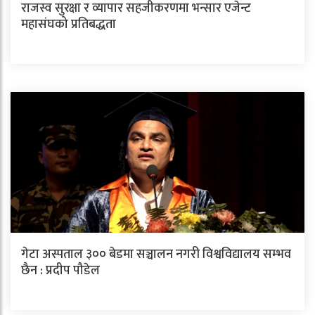
राजस्व सुरक्षा र व्यापार सहजीकरणमा भन्सार एजेन्ट
महासंघको प्रतिबद्धता
गेटा अस्पताल ३०० बेडमा सञ्चालन नगरी विश्वविद्यालय सम्भव
छैन : प्रदीप पौडेल