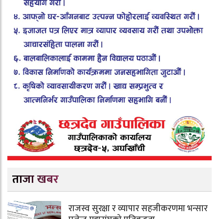
ताजा खबर
राजस्व सुरक्षा र व्यापार सहजीकरणमा भन्सार