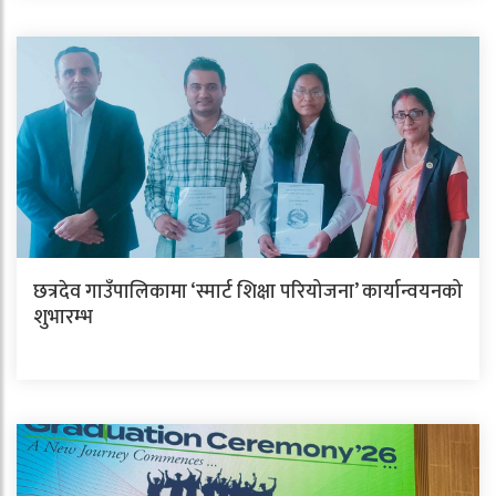
छत्रदेव गाउँपालिकामा ‘स्मार्ट शिक्षा परियोजना’ कार्यान्वयनको
शुभारम्भ