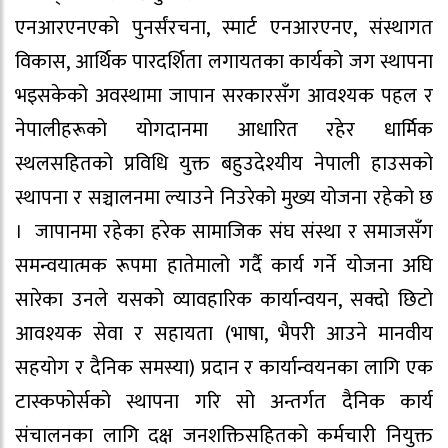
एनआरएनएको पुनर्संरचना, स्मार्ट एनआरएनए, संस्थागत
विकास, आर्थिक पारदर्शिता लगायतका कार्यको जग स्थापना
भइसकेको अवस्थामा जापान सरकारसँग आवश्यक पहल र
नेपालीहरूको योगदानमा आधारित रहेर धार्मिक
स्थलसहितको प्रविधि युक्त बहुउदेश्यीय नेपाली हाउसको
स्थापना र सञ्चालनमा ल्याउने निउरेको मुख्य योजना रहेको छ
। जापानमा रहेका हरेक सामाजिक संघ संस्था र समाजसँग
समन्वयात्मक रूपमा हातेमालो गर्दै कार्य गर्ने योजना अघि
सारेका उनले यसको व्यावहारिक कार्यान्वयन, सक्दो छिटो
आवश्यक सेवा र सहायता (भाषा, भैपरी आउने मानवीय
सहयोग र दैनिक समस्या) प्रदान र कार्यान्वयनका लागि एक
टास्कफोर्सको स्थापना गरि सो अन्तर्गत दैनिक कार्य
संचालनका लागि दक्ष जनशक्तिसहितको कर्मचारी नियुक्त