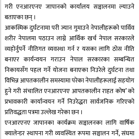
गरी एनआरएनए जापानको कार्यालय सञ्चालनमा ल्याउने
बताएका छन् ।
आकस्मिक दुर्घटनामा परी ज्यान गुमाउने नेपालीहरूको पार्थिव
शरीर नेपालमा पठाउन लाग्ने आर्थिक खर्च नेपाल सरकारले
व्यहोर्नुपर्ने नीतिगत व्यवस्था गर्न र यसका लागि ठोस नीति
बनाएर कार्यन्वयन गराउन नेपाल सरकारका सम्बन्धित
निकायसँग पहल गर्ने योजना बनाएका निउरेले दुर्घटना तथा
विभिन्न आपतकालीन समस्यामा परेका नेपालीहरूलाई सहयोग
हुने गरी संचालित एनआरएनए आपतकालीन राहत कोष’ को
प्रभावकारी कार्यान्वयन गर्ने निउरेद्धरा सार्वजनिक गरिएको
प्रतिवद्धता पत्रमा उल्लेख गरेका छन ।
एनआरएनए जापानका कार्यक्रम सञ्चालनका लागि वार्षिक
क्यालेन्डर स्थापना गरी व्यवस्थित रूपमा सञ्चालन गर्ने, संघमा