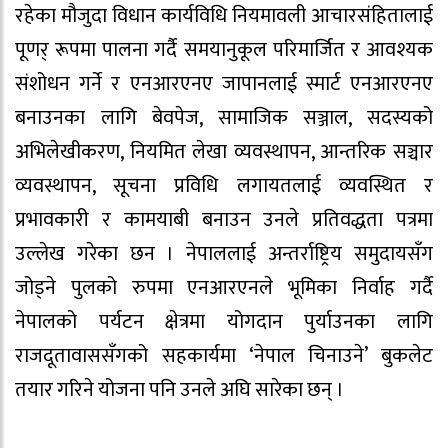
रहेका मौजुदा विधान कार्यविधि नियमावली आचारसंहितालाई
पूणर् रूपमा पालना गर्दै समयानुकूल परिमार्जित र आवश्यक
संशोधन गर्ने र एनआरएनए जापानलाई स्मार्ट एनआरएनए
बनाउनका लागि बेवपेज, सामाजिक सञ्जाल, सदस्यको
अभिलेखीकरण, नियमित लेखा व्यवस्थापन, आन्तरिक सञ्चार
व्यवस्थापन, सूचना प्रविधि लगायतलाई व्यवस्थित र
प्रभावकारी र कामयाबी बनाउन उनले प्रतिवद्धता पत्रमा
उल्लेख गरेका छन । नेपाललाई अन्तर्राष्ट्रिय समुदायसँग
जोड्ने पुलको रुपमा एनआरएनले भूमिका निर्वाह गर्दै
नेपालको पर्यटन क्षेत्रमा योगदान पुर्याउनका लागि
राजदूतावाससँगको सहकार्यमा ‘नेपाल चिनाउने’ बुकलेट
तयार गरिने योजना पनि उनले अघि सारेका छन् ।