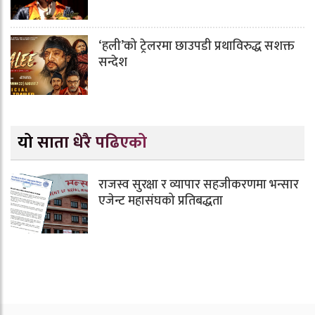
‘हली’को ट्रेलरमा छाउपडी प्रथाविरुद्ध सशक्त
सन्देश
यो साता धेरै पढिएको
राजस्व सुरक्षा र व्यापार सहजीकरणमा भन्सार
एजेन्ट महासंघको प्रतिबद्धता