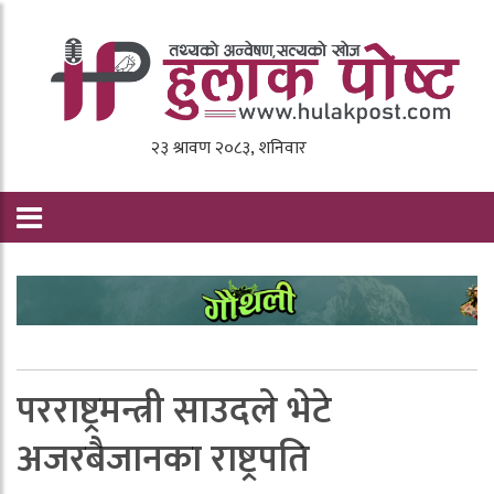
परराष्ट्रमन्त्री साउदले भेटे
अजरबैजानका राष्ट्रपति