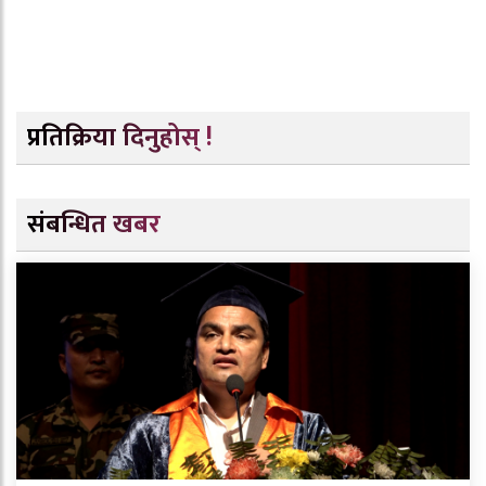
प्रतिक्रिया दिनुहोस् !
संबन्धित खबर