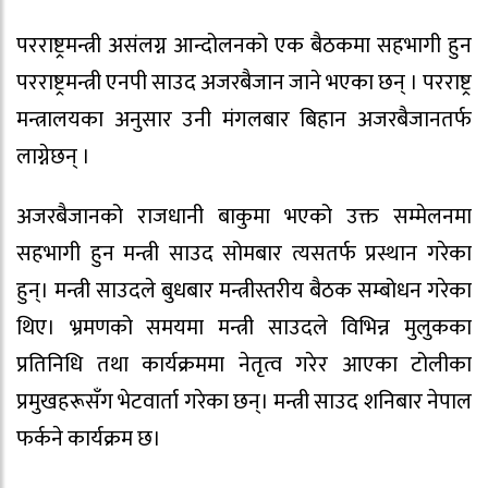
परराष्ट्रमन्त्री असंलग्न आन्दोलनको एक बैठकमा सहभागी हुन
परराष्ट्रमन्त्री एनपी साउद अजरबैजान जाने भएका छन् । परराष्ट्र
मन्त्रालयका अनुसार उनी मंगलबार बिहान अजरबैजानतर्फ
लाग्नेछन् ।
अजरबैजानको राजधानी बाकुमा भएको उक्त सम्मेलनमा
सहभागी हुन मन्त्री साउद सोमबार त्यसतर्फ प्रस्थान गरेका
हुन्। मन्त्री साउदले बुधबार मन्त्रीस्तरीय बैठक सम्बोधन गरेका
थिए। भ्रमणको समयमा मन्त्री साउदले विभिन्न मुलुकका
प्रतिनिधि तथा कार्यक्रममा नेतृत्व गरेर आएका टोलीका
प्रमुखहरूसँग भेटवार्ता गरेका छन्। मन्त्री साउद शनिबार नेपाल
फर्कने कार्यक्रम छ।