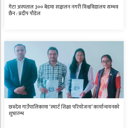
गेटा अस्पताल ३०० बेडमा सञ्चालन नगरी विश्वविद्यालय सम्भव
छैन : प्रदीप पौडेल
छत्रदेव गाउँपालिकामा ‘स्मार्ट शिक्षा परियोजना’ कार्यान्वयनको
शुभारम्भ