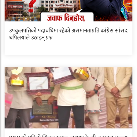
उपकुलपतिको पदावधिमा रहेको असमानताप्रति कांग्रेस सांसद
थपिलयाले उठाइन् प्रश्न