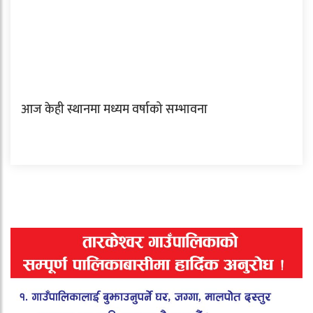
आज केही स्थानमा मध्यम वर्षाको सम्भावना