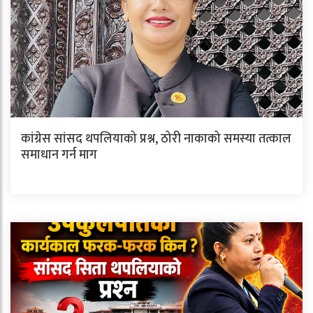
कांग्रेस सांसद थपलियाको प्रश्न, ठोरी नाकाको समस्या तत्काल
समाधान गर्न माग