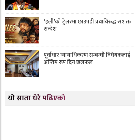
‘हली’को ट्रेलरमा छाउपडी प्रथाविरुद्ध सशक्त
सन्देश
पूर्वाधार न्यायाधिकरण सम्बन्धी विधेयकलाई
अन्तिम रूप दिन छलफल
यो साता धेरै पढिएको