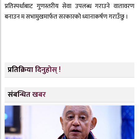
प्रतिस्पर्धाबाट गुणस्तरीय सेवा उपलब्ध गराउने वातावरण
बनाउन म सभामुखमार्फत सरकारको ध्यानाकर्षण गराउँछु ।
प्रतिक्रिया दिनुहोस् !
संबन्धित खबर