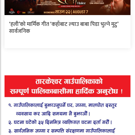
‘हली’को मार्मिक गीत ‘कहाँबाट ल्याउ बाबा पिडा भुल्ने मुटु’
सार्वजनिक