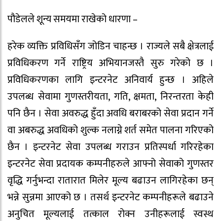
पौडेलले शून्य समयमा राखेको धारणा –
हरेक व्यक्ति प्रविधिसँग जोडिन चाहन्छ । राज्यले सबै क्षेत्रलाई
प्रविधिकरण गर्ने राष्ट्रिय अभियानजस्तै सुरु गरेको छ ।
प्रविधिकरणका लागि इन्टरनेट अनिवार्य हुन्छ । अहिले
उपलब्ध सेवामा गुणस्तरीयता, गति, क्षमता, निरन्तरता केही
पनि छैन । सेवा अवरुद्ध हुँदा अवधि बराबरको सेवा प्रदान गर्ने
वा अबरुद्ध अवधिको शुल्क नलाग्ने शर्त समेत पालना गरिएको
छैन । इन्टरनेट सेवा उपलब्ध गराउन प्रतिस्पर्धा गरिरहेका
इन्टरनेट सेवा प्रदायक कम्पनीहरुले आफ्नो सेवाको गुणस्तर
वृद्धि गर्नुभन्दा रातारात मिलेर मूल्य बढाउन लागिरहेका छन्
भन्ने सुन्नमा आएको छ । तसर्थ इन्टरनेट कम्पनीहरूले बढाउने
अनुचित मूल्यलाई तत्काल रोक्न उनीहरूलाई स्वस्थ