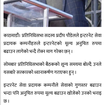
काठमाडौं। प्रतिनिधिसभा सदस्य प्रदीप पौडेलले इन्टरनेट सेवा
प्रदायक कम्पनीहरुले इन्टरनेटको मूल्य अनुचित रुपमा
बढाउन लागेको भन्दै रोक्न माग गरेका छन् ।
सोमबार प्रतिनिधिसभाको बैठकको शून्य समयमा बोल्दै उनले
यसबारे सरकारको ध्यानाकर्षण गराएका हुन् ।
इन्टरनेट सेवा प्रदायक कम्पनीले सेवाको गुणस्तर बढाउन
भन्दा पनि अनुचित रुपमा मूल्य बढाउन खोजेको उनको भनाइ
छ ।