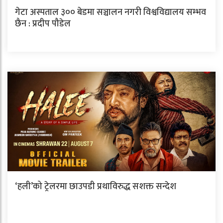
गेटा अस्पताल ३०० बेडमा सञ्चालन नगरी विश्वविद्यालय सम्भव
छैन : प्रदीप पौडेल
‘हली’को ट्रेलरमा छाउपडी प्रथाविरुद्ध सशक्त सन्देश