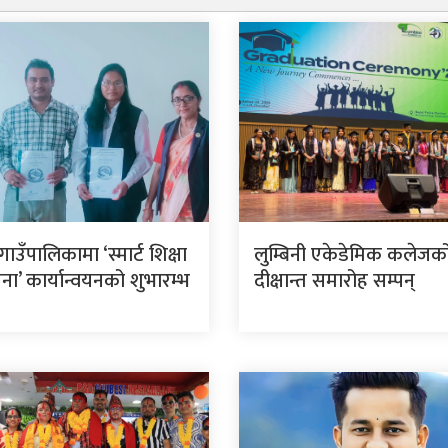
 गाउँपालिकामा ‘स्मार्ट शिक्षा
लुम्बिनी एकेडेमिक कलेजको
ा’ कार्यान्वयनको शुभारम्भ
दीक्षान्त समारोह सम्पन्