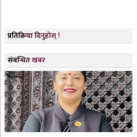
प्रतिक्रिया दिनुहोस् !
संबन्धित खबर