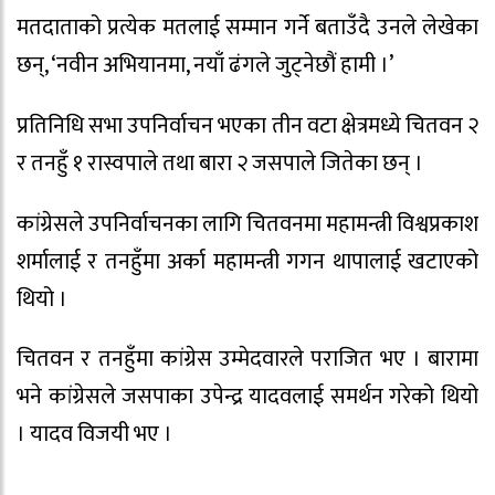
मतदाताको प्रत्येक मतलाई सम्मान गर्ने बताउँदै उनले लेखेका
छन्, ‘नवीन अभियानमा, नयाँ ढंगले जुट्नेछौं हामी ।’
प्रतिनिधि सभा उपनिर्वाचन भएका तीन वटा क्षेत्रमध्ये चितवन २
र तनहुँ १ रास्वपाले तथा बारा २ जसपाले जितेका छन् ।
कांग्रेसले उपनिर्वाचनका लागि चितवनमा महामन्त्री विश्वप्रकाश
शर्मालाई र तनहुँमा अर्का महामन्त्री गगन थापालाई खटाएको
थियो ।
चितवन र तनहुँमा कांग्रेस उम्मेदवारले पराजित भए । बारामा
भने कांग्रेसले जसपाका उपेन्द्र यादवलाई समर्थन गरेको थियो
। यादव विजयी भए ।