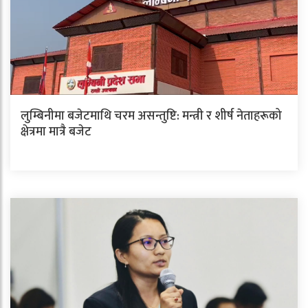
लुम्बिनीमा बजेटमाथि चरम असन्तुष्टि: मन्त्री र शीर्ष नेताहरूको
क्षेत्रमा मात्रै बजेट