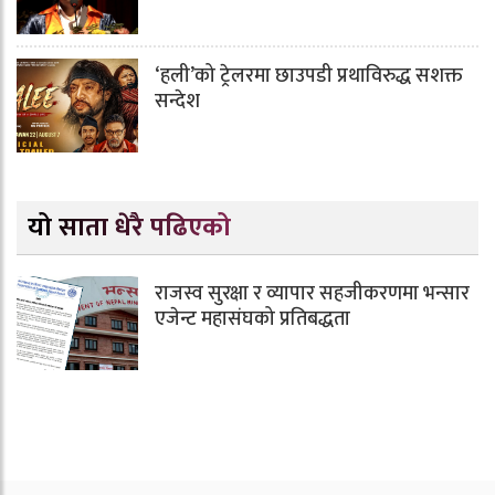
‘हली’को ट्रेलरमा छाउपडी प्रथाविरुद्ध सशक्त
सन्देश
यो साता धेरै पढिएको
राजस्व सुरक्षा र व्यापार सहजीकरणमा भन्सार
एजेन्ट महासंघको प्रतिबद्धता