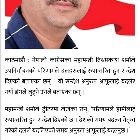
काठमाडौं : नेपाली कांग्रेसका महामन्त्री विश्वप्रकाश शर्माले
उपनिर्वाचनको परिणामले दलहरुलाई रुपान्तरित हुन सन्देश
दिएको बताएका छन् । यो सन्देश अनुरुप आफूलाई बदलेर
नयाँ ढंगले जुट्ने उनले बताएका छन् ।
महामन्त्री शर्माले ट्वीटरमा लेखेका छन्, ‘परिणामले हामीलाई
रुपान्तरित हुन सन्देश दिएको छ । देशको समय बदल्न नेतृत्व
गरेको दलले बदलिएको समय अनुरुप आफूलाई बदल्नुछ ।’