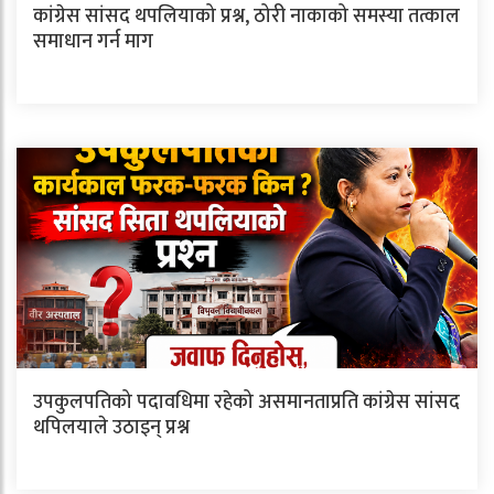
कांग्रेस सांसद थपलियाको प्रश्न, ठोरी नाकाको समस्या तत्काल
समाधान गर्न माग
उपकुलपतिको पदावधिमा रहेको असमानताप्रति कांग्रेस सांसद
थपिलयाले उठाइन् प्रश्न