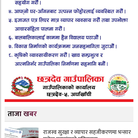
ताजा खबर
राजस्व सुरक्षा र व्यापार सहजीकरणमा भन्सार