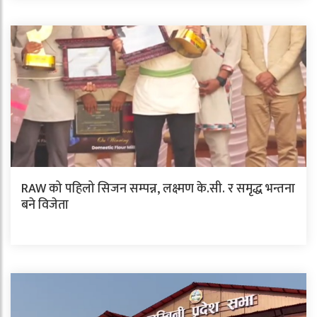
RAW को पहिलो सिजन सम्पन्न, लक्ष्मण के.सी. र समृद्ध भन्तना
बने विजेता