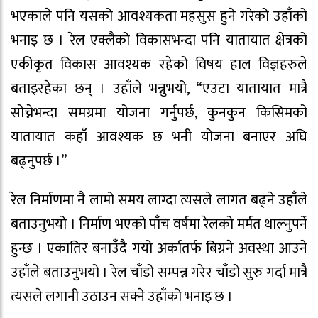
भएकाले पनि यसको आवश्यकता महसुस हुने गरेको उहाँको
भनाइ छ । रेल एक्लैको विकासभन्दा पनि यातायात क्षेत्रको
एकीकृत विकास आवश्यक रहेको विषय हाल विज्ञहरुले
बताइरहेका छन् । उहाँले भन्नुभयो, “एउटा यातायात मात्रै
सोच्नेभन्दा समग्रमा योजना गर्नुपर्छ, कुनकुन किसिमको
यातायात कहाँ आवश्यक छ भनी योजना बनाएर अघि
बढ्नुपर्छ ।”
रेल निर्माणमा नै लामो समय लाग्दा त्यसले लागत बढ्ने उहाँले
बताउनुभयो । निर्माण भएको पाँच वर्षमा रेलको मर्मत थाल्नुपर्ने
हुन्छ । एकातिर बनाउँदै गयो अर्कातर्फ बिग्रने अवस्था आउने
उहाँले बताउनुभयो । रेल चाँडो सम्पन्न गरेर चाँडो सुरु गर्दा मात्रै
त्यसले लगानी उठाउन सक्ने उहाँको भनाइ छ ।