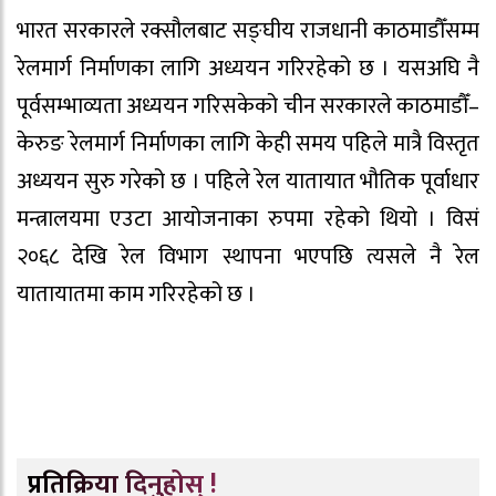
भारत सरकारले रक्सौलबाट सङ्घीय राजधानी काठमाडौँसम्म
रेलमार्ग निर्माणका लागि अध्ययन गरिरहेको छ । यसअघि नै
पूर्वसम्भाव्यता अध्ययन गरिसकेको चीन सरकारले काठमाडौँ–
केरुङ रेलमार्ग निर्माणका लागि केही समय पहिले मात्रै विस्तृत
अध्ययन सुरु गरेको छ । पहिले रेल यातायात भौतिक पूर्वाधार
मन्त्रालयमा एउटा आयोजनाका रुपमा रहेको थियो । विसं
२०६८ देखि रेल विभाग स्थापना भएपछि त्यसले नै रेल
यातायातमा काम गरिरहेको छ ।
प्रतिक्रिया दिनुहोस् !