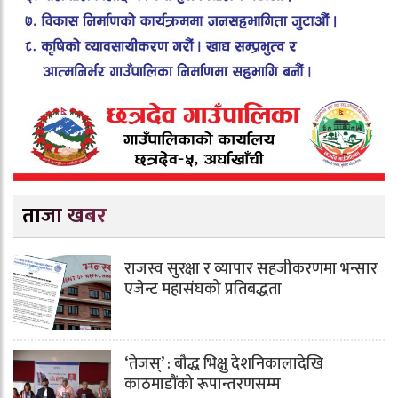
ताजा खबर
राजस्व सुरक्षा र व्यापार सहजीकरणमा भन्सार
एजेन्ट महासंघको प्रतिबद्धता
‘तेजस्’ : बौद्ध भिक्षु देशनिकालादेखि
काठमाडौंको रूपान्तरणसम्म