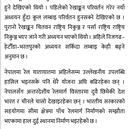
हुने देखिएको थियो । पहिलेको रेखाङ्कन परिवर्तन गरेर नयाँ
अध्ययन हुँदा कूल लम्बाइ परिर्वतन हुनसक्ने देखिएको छ ।
पुरानो रेखाङ्कन चितवन राष्ट्रिय निकुञ्ज र पर्सा राष्ट्रिय राष्ट्रिय
निकुञ्ज भएर जाने गरी अध्ययन भएको थियो । अहिले निजगढ–
हेटौँडा–भरतपुरको अध्ययन सकिँदा लम्बाइ केही बढ्ने
अनुमान छ ।
नेपालमा रेल यातायातमा अहिलेसम्म उल्लेखनीय उपलब्धि
हासिल भइनसके पनि धेरै योजना अघि बढिरहेका छन् ।
नेपालसँग अन्तरदेशीय रेलमार्ग विस्तारमा दुवै छिमेकी देश
भारत र चीनले चासो देखाइरहेका छन् । भारतीय सरकारको
सहयोगमा सीमा क्षेत्रमा पाँच रेलमार्ग निर्माणको सम्झौता
भएकामा हाल दुई स्थानमा निर्माण भइरहेको छ ।