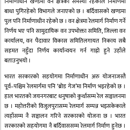
निर्माणाधीन खण्डमा वन क्षेत्रको समस्या रहेकाले निर्माणमा
बाधा पुगिरहेको विभागले जनाएको छ । बर्दिवासको खण्डमा
पुल पनि निर्माणाधीन रहेको छ । वन क्षेत्रमा रेलमार्ग निर्माण गर्ने
निर्णय भए पनि सामुदायिक वन उपभोक्ता समिति, जिल्ला वन
कार्यालय, वन पैदावार विकास समितिलगायत निकाय सबै
सहमत नहुँदा निर्णय कार्यान्वयन गर्न गाह्रो हुने उहाँले
बताउनुभयो ।
भारत सरकारको सहयोगमा निर्माणाधीन अरु योजनाजस्तै
पूर्व–पश्चिम रेलमार्गमा पनि ‘ब्रोड गेज’मा निर्माण भइरहेको छ ।
हाल भारतको जयनगरबाट धनुषाको कुर्थासम्म रेल सञ्चालनमा
छ । महोत्तरीको विजुलपुरासम्म रेलमार्ग सम्पन्न भइसकेकाले
त्यहाँसम्म नै सञ्चालन गरिने सरकारको योजना छ । भारत
सरकारको सहयोगमा नै बर्दिवाससम्म रेलमार्ग निर्माण हुनेछ ।