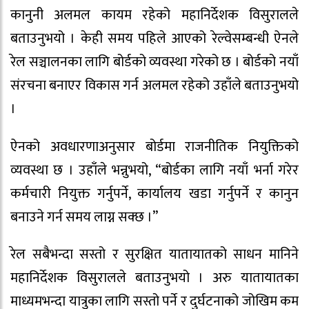
कानुनी अलमल कायम रहेको महानिर्देशक विसुरालले
बताउनुभयो । केही समय पहिले आएको रेल्वेसम्बन्धी ऐनले
रेल सञ्चालनका लागि बोर्डको व्यवस्था गरेको छ । बोर्डको नयाँ
संरचना बनाएर विकास गर्न अलमल रहेको उहाँले बताउनुभयो
।
ऐनको अवधारणाअनुसार बोर्डमा राजनीतिक नियुक्तिको
व्यवस्था छ । उहाँले भन्नुभयो, “बोर्डका लागि नयाँ भर्ना गरेर
कर्मचारी नियुक्त गर्नुपर्ने, कार्यालय खडा गर्नुपर्ने र कानुन
बनाउने गर्न समय लाग्न सक्छ ।”
रेल सबैभन्दा सस्तो र सुरक्षित यातायातको साधन मानिने
महानिर्देशक विसुरालले बताउनुभयो । अरु यातायातका
माध्यमभन्दा यात्रुका लागि सस्तो पर्ने र दुर्घटनाको जोखिम कम