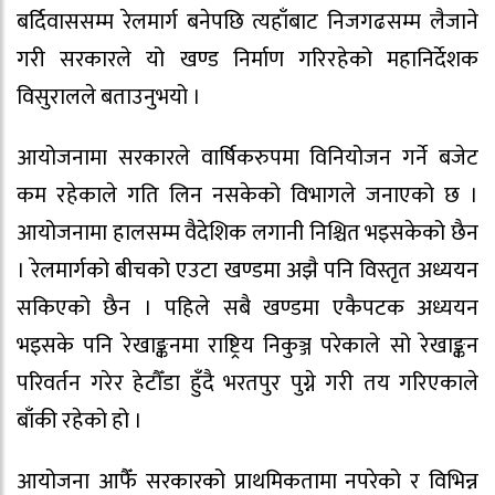
बर्दिवाससम्म रेलमार्ग बनेपछि त्यहाँबाट निजगढसम्म लैजाने
गरी सरकारले यो खण्ड निर्माण गरिरहेको महानिर्देशक
विसुरालले बताउनुभयो ।
आयोजनामा सरकारले वार्षिकरुपमा विनियोजन गर्ने बजेट
कम रहेकाले गति लिन नसकेको विभागले जनाएको छ ।
आयोजनामा हालसम्म वैदेशिक लगानी निश्चित भइसकेको छैन
। रेलमार्गको बीचको एउटा खण्डमा अझै पनि विस्तृत अध्ययन
सकिएको छैन । पहिले सबै खण्डमा एकैपटक अध्ययन
भइसके पनि रेखाङ्कनमा राष्ट्रिय निकुञ्ज परेकाले सो रेखाङ्कन
परिवर्तन गरेर हेटौँडा हुँदै भरतपुर पुग्ने गरी तय गरिएकाले
बाँकी रहेको हो ।
आयोजना आफैँ सरकारको प्राथमिकतामा नपरेको र विभिन्न