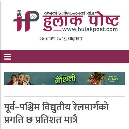
पूर्व–पश्चिम विद्युतीय रेलमार्गको
प्रगति छ प्रतिशत मात्रै