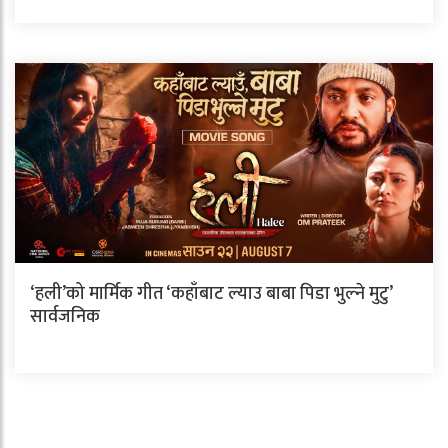
‘हली’को मार्मिक गीत ‘कहाँबाट ल्याउ बाबा पिडा भुल्ने मुटु’
सार्वजनिक