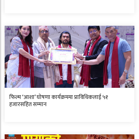
फिल्म ‘आशा’ घोषणा कार्यक्रममा प्राविधिकलाई ५१
हजारसहित सम्मान