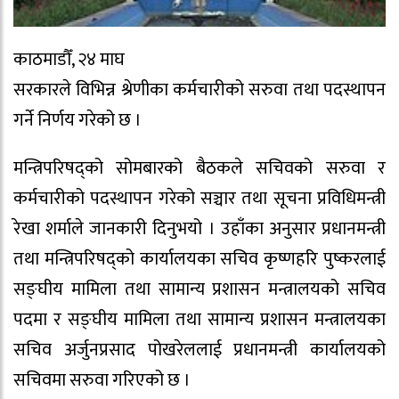
काठमाडौँ, २४ माघ
सरकारले विभिन्न श्रेणीका कर्मचारीको सरुवा तथा पदस्थापन
गर्ने निर्णय गरेको छ ।
मन्त्रिपरिषद्को सोमबारको बैठकले सचिवको सरुवा र
कर्मचारीको पदस्थापन गरेको सञ्चार तथा सूचना प्रविधिमन्त्री
रेखा शर्माले जानकारी दिनुभयो । उहाँका अनुसार प्रधानमन्त्री
तथा मन्त्रिपरिषद्को कार्यालयका सचिव कृष्णहरि पुष्करलाई
सङ्घीय मामिला तथा सामान्य प्रशासन मन्त्रालयको सचिव
पदमा र सङ्घीय मामिला तथा सामान्य प्रशासन मन्त्रालयका
सचिव अर्जुनप्रसाद पोखरेललाई प्रधानमन्त्री कार्यालयको
सचिवमा सरुवा गरिएको छ ।