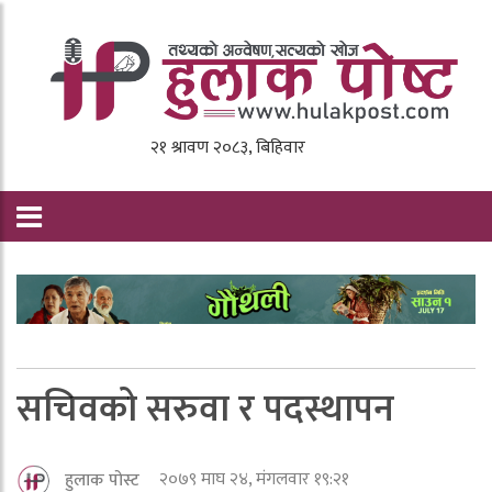
सचिवको सरुवा र पदस्थापन
२०७९ माघ २४, मंगलवार १९:२१
हुलाक पोस्ट