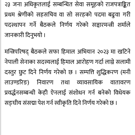
२३ जना अधिकृतलाई सम्बन्धित सेवा समूहको राजपत्राङ्कित
प्रथम श्रेणीको सहसचिव वा सो सरहको पदमा बढुवा गरी
पदस्थापन गर्ने बैठकले निर्णय गरेको सञ्चारमन्त्री शर्माले
जानकारी दिनुभयो ।
मन्त्रिपरिषद् बैठकले सफा हिमाल अभियान २०२३ मा खटिने
नेपाली सेनाका सदस्यलाई हिमाल आरोहण गर्दा लाग्ने सलामी
दस्तुर छुट दिने निर्णय गरेको छ । सम्पत्ति शुद्धिकरण (मनी
लाउण्डरिङ) निवारण तथा व्यावसायिक वातावरण
प्रवर्द्धनसम्बन्धी केही ऐनलाई संशोधन गर्न बनेको विधेयक
सङ्घीय संसद्मा पेश गर्न स्वीकृति दिने निर्णय गरेको छ ।