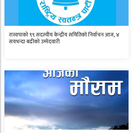
रास्वपाको ९९ सदस्यीय केन्द्रीय समितिकाे निर्वाचन आज, ४
सयभन्दा बढीको उम्मेदवारी