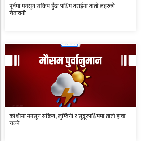
पूर्वमा मनसुन सक्रिय हुँदा पश्चिम तराईमा तातो लहरको
चेतावनी
कोशीमा मनसुन सक्रिय, लुम्बिनी र सुदूरपश्चिममा तातो हावा
चल्ने