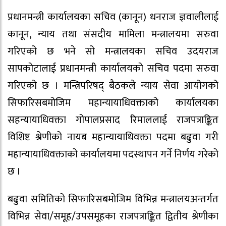
प्रधानमन्त्री कार्यालयका सचिव (कानून) धनराज ज्ञवालीलाई
कानून, न्याय तथा संसदीय मामिला मन्त्रालयमा सरुवा
गरिएको छ भने सो मन्त्रालयका सचिव उदयराज
सापकोटालाई प्रधानमन्त्री कार्यालयको सचिव पदमा सरुवा
गरिएको छ । मन्त्रिपरिषद् बैठकले न्याय सेवा आयोगको
सिफारिसबमोजिम महान्यायाधिवक्ताको कार्यालयका
सहन्यायाधिवक्ता गोपालप्रसाद रिमाललाई राजपत्राङ्कित
विशिष्ट श्रेणीको नायब महान्यायाधिवक्ता पदमा बढुवा गरी
महान्यायाधिवक्ताको कार्यालयमा पदस्थापन गर्ने निर्णय गरेको
छ ।
बढुवा समितिको सिफारिसबमोजिम विभिन्न मन्त्रालयअन्तर्गत
विभिन्न सेवा/समूह/उपसमूहका राजपत्राङ्कित द्वितीय श्रेणीका