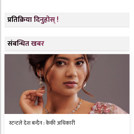
प्रतिक्रिया दिनुहोस् !
संबन्धित खबर
स्टन्टले देश बन्दैन : केकी अधिकारी