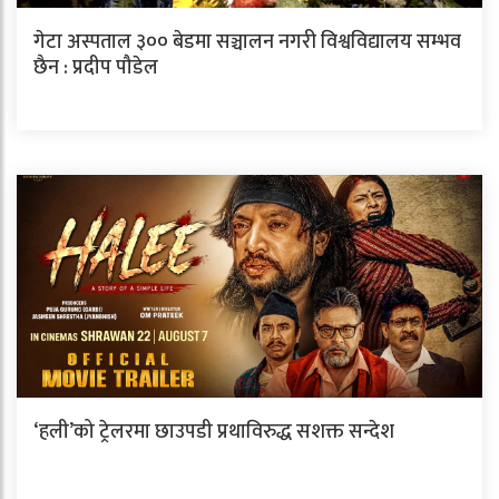
गेटा अस्पताल ३०० बेडमा सञ्चालन नगरी विश्वविद्यालय सम्भव
छैन : प्रदीप पौडेल
‘हली’को ट्रेलरमा छाउपडी प्रथाविरुद्ध सशक्त सन्देश