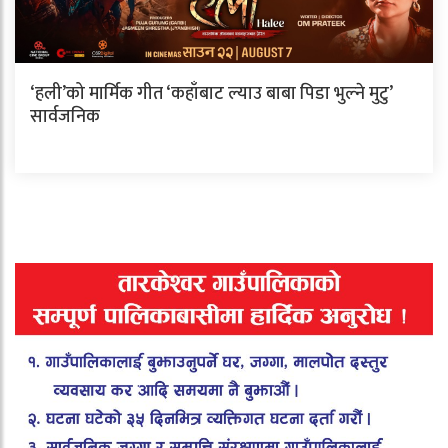
‘हली’को मार्मिक गीत ‘कहाँबाट ल्याउ बाबा पिडा भुल्ने मुटु’
सार्वजनिक