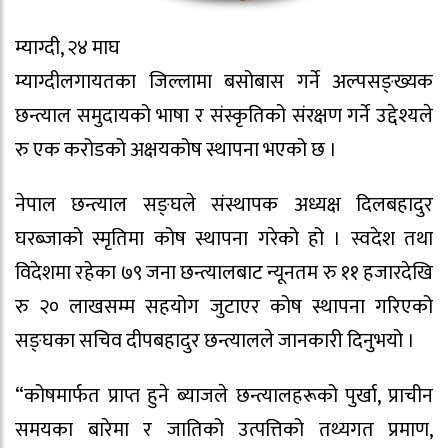
म्याग्दी, २४ माघ
म्याग्दीलगायतका जिल्लामा बसोबास गर्ने अल्पसङ्ख्यक
छन्त्याल समुदायको भाषा र संस्कृतिको संरक्षण गर्ने उद्देश्यले
रु एक करोडको अक्षयकोष स्थापना भएको छ ।
नेपाल छन्त्याल सङ्घले संस्थापक अध्यक्ष दिलबहादुर
घरब्जाको स्मृतिमा कोष स्थापना गरेको हो । स्वदेश तथा
विदेशमा रहेका ७९ जना छन्त्यालबाट न्यूनतम रु ११ हजारदेखि
रु २० लाखसम्म सहयोग जुटाएर कोष स्थापना गरिएको
सङ्घका सचिव दीपबहादुर छन्त्यालले जानकारी दिनुभयो ।
“कोषमार्फत प्राप्त हुने ब्याजले छन्त्यालहरूको पुर्खा, प्राचीन
समयका बारेमा र जातिको उत्पत्तिको तथ्यगत प्रमाण,