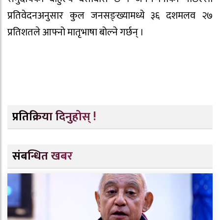
प्रतिवेदनअनुसार कुल जनसङ्ख्यामध्ये ३६ दशमलव २७
प्रतिशतले आफ्नो मातृभाषा बोल्ने गर्छन् ।
प्रतिक्रिया दिनुहोस् !
संबन्धित खबर