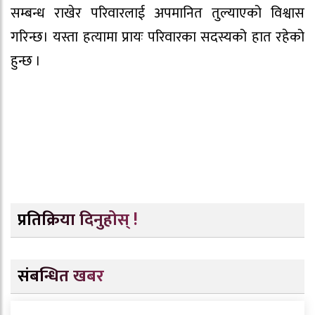
सम्बन्ध राखेर परिवारलाई अपमानित तुल्याएको विश्वास
गरिन्छ। यस्ता हत्यामा प्रायः परिवारका सदस्यको हात रहेको
हुन्छ ।
प्रतिक्रिया दिनुहोस् !
संबन्धित खबर