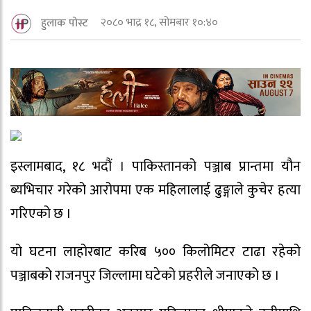
२०८० भाद्र १८, सोमबार १०:४०
हुलाक पोस्ट
इस्लामबाद, १८ भदौं । पाकिस्तानको पञ्जाब प्रान्तमा यौन
ब्यभिचार गरेको आरोपमा एक महिलालाई ढुङ्गाले कुचेर हत्या
गरिएको छ ।
यो घटना लाहोरबाट करिब ५०० किलोमिटर टाढा रहेको
पञ्जाबको राजनपुर जिल्लामा घटेको प्रहरीले जनाएको छ ।