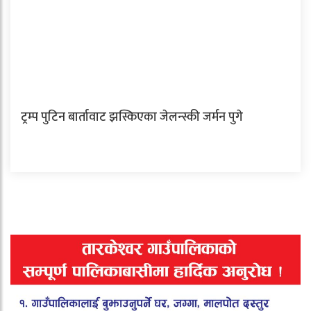
ट्रम्प पुटिन बार्तावाट झस्किएका जेलन्स्की जर्मन पुगे