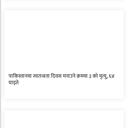
पाकिस्तानमा स्वतन्त्रता दिवस मनाउने क्रममा ३ को मृत्यु, ६४
घाइते