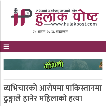
व्यभिचारको आरोपमा पाकिस्तानमा
ढुङ्गाले हानेर महिलाको हत्या