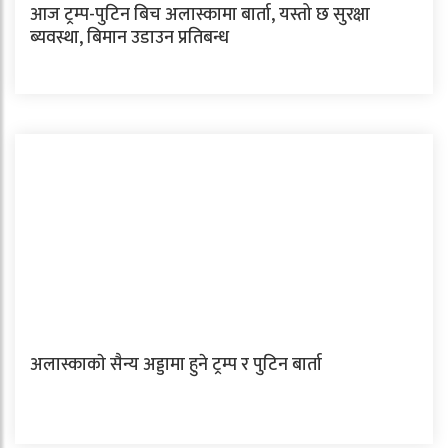
आज ट्रम्प-पुटिन बिच अलास्कामा बार्ता, यस्तो छ सुरक्षा
ब्यवस्था, बिमान उडाउन प्रतिबन्ध
अलास्काकाे सैन्य अड्डामा हुने ट्रम्प र पुटिन बार्ता