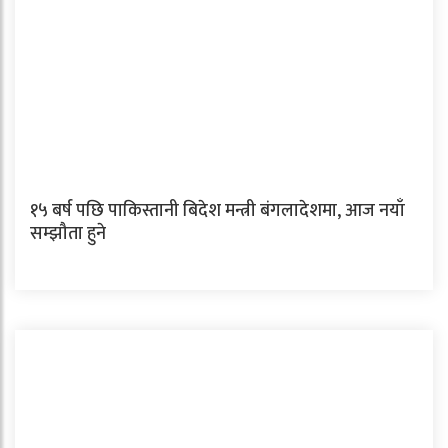
१५ बर्ष पछि पाकिस्तानी बिदेश मन्त्री बंगलादेशमा, आज नयाँ
सम्झौता हुने