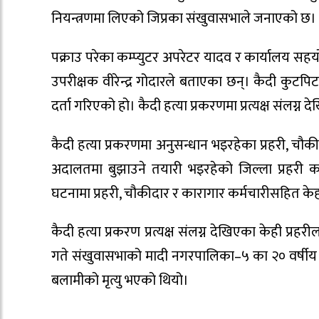
नियन्त्रणमा लिएको जिप्रका संखुवासभाले जनाएको छ।
पक्राउ परेका कम्प्युटर अपरेटर यादव र कार्यालय सहय
उपरीक्षक वीरेन्द्र गोदारले बताएका छन्। कैदी कुटपिटमा 
दर्ता गरिएको हो। कैदी हत्या प्रकरणमा प्रत्यक्ष संलग्न द
कैदी हत्या प्रकरणमा अनुसन्धान भइरहेका प्रहरी, चौकीद
अदालतमा बुझाउने तयारी भइरहेको जिल्ला प्रहरी 
घटनामा प्रहरी, चौकीदार र कारागार कर्मचारीसहित के
कैदी हत्या प्रकरण प्रत्यक्ष संलग्न देखिएका केही प
गते संखुवासभाको मादी नगरपालिका–५ का २० वर्षीय
बलामीको मृत्यु भएको थियो।