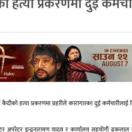
 हत्या प्रकरणमा दुई कर्मचार
कैदीको हत्या प्रकरणमा प्रहरीले कारागारका दुई कर्मचारीलाई नि
युटर अपरेटर इन्द्रनारायण यादव र कार्यालय सहयोगी ढकलाल 