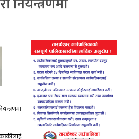
ी नियन्त्रणमा
यन्त्रणमा
कार्कीलाई