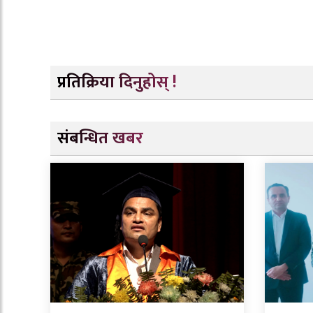
प्रतिक्रिया दिनुहोस् !
संबन्धित खबर