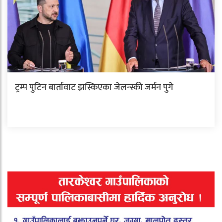
ट्रम्प पुटिन बार्तावाट झस्किएका जेलन्स्की जर्मन पुगे