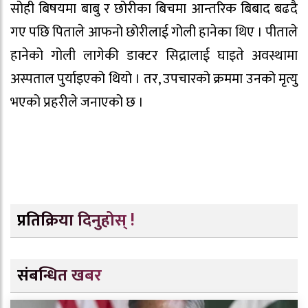
सोही बिषयमा बाबु र छोरीका बिचमा आन्तरिक बिबाद बढदै
गए पछि पिताले आफनो छोरीलाई गोली हानेका थिए । पीताले
हानेको गोली लागेकी डाक्टर सिद्रालाई घाइते अवस्थामा
अस्पताल पुर्याइएको थियो । तर, उपचारको क्रममा उनको मृत्यु
भएको प्रहरीले जनाएको छ ।
प्रतिक्रिया दिनुहोस् !
संबन्धित खबर