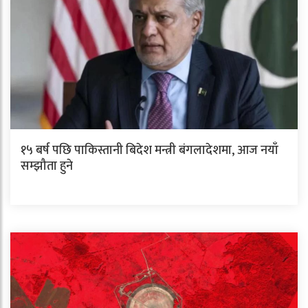
१५ बर्ष पछि पाकिस्तानी बिदेश मन्त्री बंगलादेशमा, आज नयाँ
सम्झौता हुने