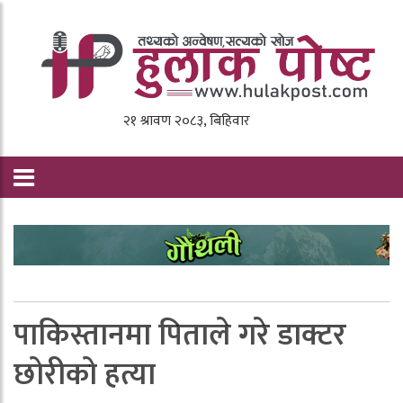
पाकिस्तानमा पिताले गरे डाक्टर
छोरीको हत्या