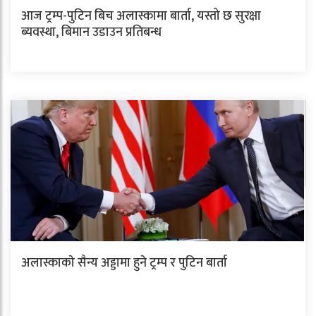
आज ट्रम्प-पुटिन बिच अलास्कामा बार्ता, यस्तो छ सुरक्षा
ब्यवस्था, बिमान उडाउन प्रतिबन्ध
अलास्काकाे सैन्य अड्डामा हुने ट्रम्प र पुटिन बार्ता