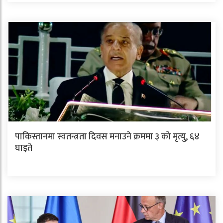
पाकिस्तानमा स्वतन्त्रता दिवस मनाउने क्रममा ३ को मृत्यु, ६४
घाइते