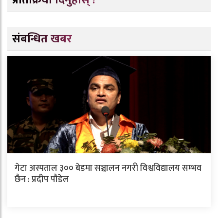
संबन्धित खबर
गेटा अस्पताल ३०० बेडमा सञ्चालन नगरी विश्वविद्यालय सम्भव
छैन : प्रदीप पौडेल