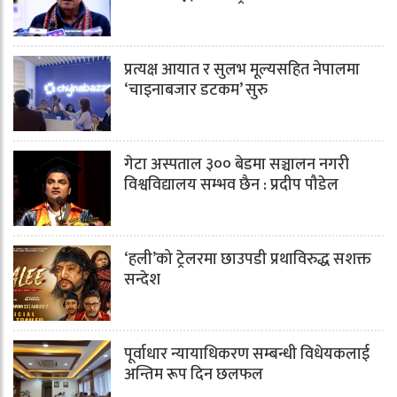
प्रत्यक्ष आयात र सुलभ मूल्यसहित नेपालमा
‘चाइनाबजार डटकम’ सुरु
गेटा अस्पताल ३०० बेडमा सञ्चालन नगरी
विश्वविद्यालय सम्भव छैन : प्रदीप पौडेल
‘हली’को ट्रेलरमा छाउपडी प्रथाविरुद्ध सशक्त
सन्देश
पूर्वाधार न्यायाधिकरण सम्बन्धी विधेयकलाई
अन्तिम रूप दिन छलफल