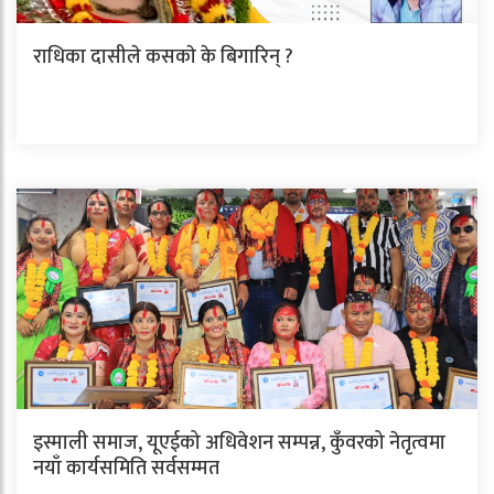
राधिका दासीले कसकाे के बिगारिन् ?
इस्माली समाज, यूएईको अधिवेशन सम्पन्न, कुँवरको नेतृत्वमा
नयाँ कार्यसमिति सर्वसम्मत