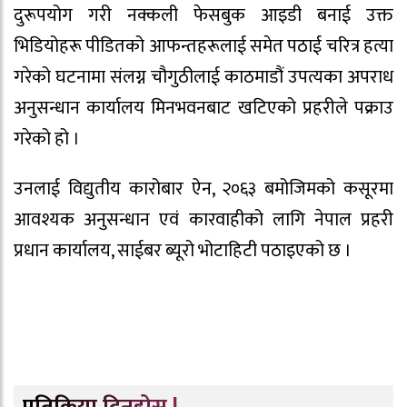
दुरूपयोग गरी नक्कली फेसबुक आइडी बनाई उक्त
भिडियोहरू पीडितको आफन्तहरूलाई समेत पठाई चरित्र हत्या
गरेको घटनामा संलग्न चौगुठीलाई काठमाडौं उपत्यका अपराध
अनुसन्धान कार्यालय मिनभवनबाट खटिएको प्रहरीले पक्राउ
गरेको हो ।
उनलाई विद्युतीय कारोबार ऐन, २०६३ बमोजिमको कसूरमा
आवश्यक अनुसन्धान एवं कारवाहीको लागि नेपाल प्रहरी
प्रधान कार्यालय, साईबर ब्यूरो भोटाहिटी पठाइएको छ ।
प्रतिक्रिया दिनुहोस् !