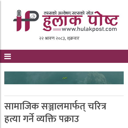
सामाजिक सञ्जालमार्फत् चरित्र
हत्या गर्ने व्यक्ति पक्राउ