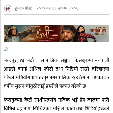
२०८० भाद्र १३, बुधबार १७:०६
हुलाक पोस्ट
भक्तपुर, १३ भदौ । सामाजिक सञ्जाल फेसबुकमा नक्कली
आइडी बनाई अश्लिल फोटो तथा भिडियो राखी चरित्रहत्या
गरेको अभियोगमा भक्तपुर नगरपालिका-१४ ठेगाना भएका २५
वर्षीय सुसन चौगुठीलाई प्रहरीले पक्राउ गरेको छ ।
फेसबुकमा केटी साथीहरूसँग नजिक भई प्रेम जालमा पारी
विभिन्न बहानामा खिचिएका अश्लिल फोटो तथा भिडियोहरूको