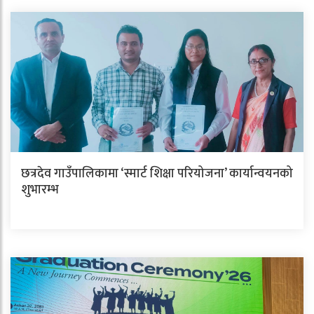
छत्रदेव गाउँपालिकामा ‘स्मार्ट शिक्षा परियोजना’ कार्यान्वयनको
शुभारम्भ