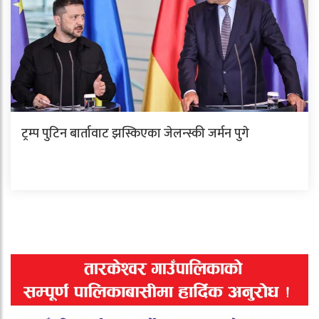
ट्रम्प पुटिन बार्तावाट झस्किएका जेलन्स्की जर्मन पुगे