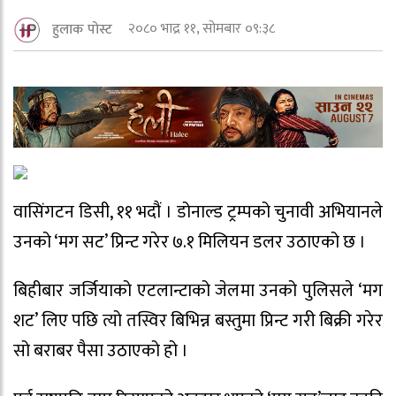
२०८० भाद्र ११, सोमबार ०९:३८
हुलाक पोस्ट
वासिंगटन डिसी, ११ भदौं । डोनाल्ड ट्रम्पको चुनावी अभियानले
उनको ‘मग सट’ प्रिन्ट गरेर ७.१ मिलियन डलर उठाएको छ ।
बिहीबार जर्जियाको एटलान्टाको जेलमा उनको पुलिसले ‘मग
शट’ लिए पछि त्यो तस्विर बिभिन्न बस्तुमा प्रिन्ट गरी बिक्री गरेर
सो बराबर पैसा उठाएको हो ।