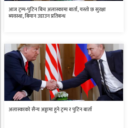
आज ट्रम्प-पुटिन बिच अलास्कामा बार्ता, यस्तो छ सुरक्षा
ब्यवस्था, बिमान उडाउन प्रतिबन्ध
अलास्काकाे सैन्य अड्डामा हुने ट्रम्प र पुटिन बार्ता