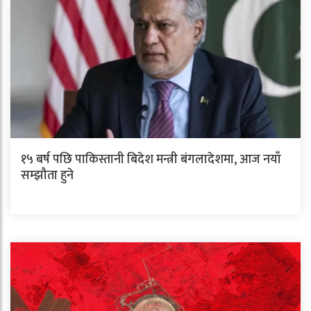
१५ बर्ष पछि पाकिस्तानी बिदेश मन्त्री बंगलादेशमा, आज नयाँ
सम्झौता हुने