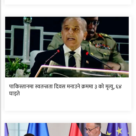
पाकिस्तानमा स्वतन्त्रता दिवस मनाउने क्रममा ३ को मृत्यु, ६४
घाइते