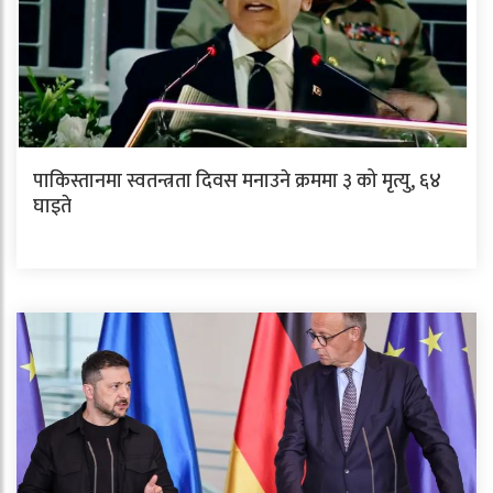
पाकिस्तानमा स्वतन्त्रता दिवस मनाउने क्रममा ३ को मृत्यु, ६४
घाइते