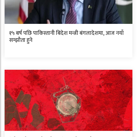
१५ बर्ष पछि पाकिस्तानी बिदेश मन्त्री बंगलादेशमा, आज नयाँ
सम्झौता हुने