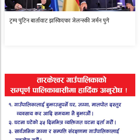
ट्रम्प पुटिन बार्तावाट झस्किएका जेलन्स्की जर्मन पुगे