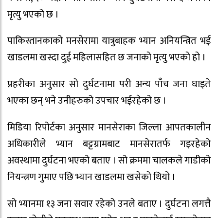
मृत्यु भएको छ ।
पाकिस्तानकाको मनसेरामा यात्रुबाहक भ्यान अनियन्त्रित भई
खाडलमा खस्दा दुई महिलासहित छ जनाको मृत्यु भएको हो ।
प्रहरीका अनुसार सो दुर्घटनामा परी अन्य पाँच जना घाइते
भएका छन् भने उनीहरुको उपचार भईरहेको छ ।
मिडिया रिपोर्टका अनुसार मानसेराका जिल्ला आपतकालीन
अधिकारीले भ्यान बट्टग्रामबाट मानसेरातर्फ गइरहेको
अवस्थामा दुर्घटना भएको बताए । सो क्रममा चालकले गाडीको
नियन्त्रण गुमाए पछि भ्यान खाडलमा खसेको थियो ।
सो भ्यानमा १३ जना सवार रहेको उनले बताए । दुर्घटना लगत्तै