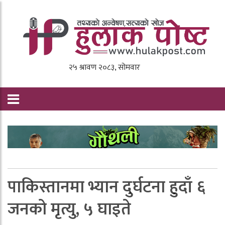
पाकिस्तानमा भ्यान दुर्घटना हुदाँ ६
जनको मृत्यु, ५ घाइते