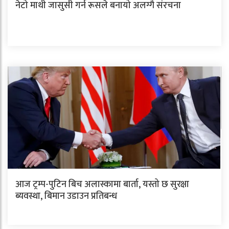
नेटो माथी जासुसी गर्न रूसले बनायो अलग्गै संरचना
आज ट्रम्प-पुटिन बिच अलास्कामा बार्ता, यस्तो छ सुरक्षा
ब्यवस्था, बिमान उडाउन प्रतिबन्ध