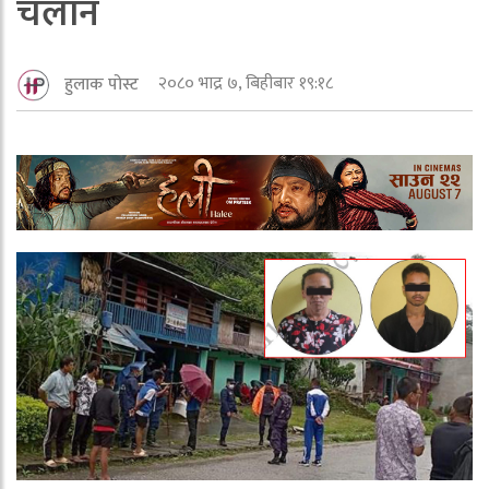
चलान
२०८० भाद्र ७, बिहीबार १९:१८
हुलाक पोस्ट