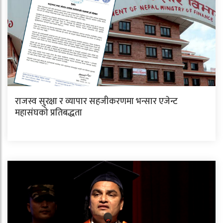
राजस्व सुरक्षा र व्यापार सहजीकरणमा भन्सार एजेन्ट
महासंघको प्रतिबद्धता