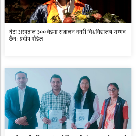
गेटा अस्पताल ३०० बेडमा सञ्चालन नगरी विश्वविद्यालय सम्भव
छैन : प्रदीप पौडेल