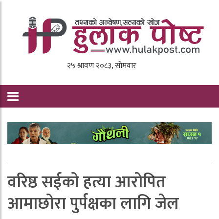
वरिष्ठ सईको हत्या आरोपित
आमाछोरा पुर्पक्षका लागि जेल