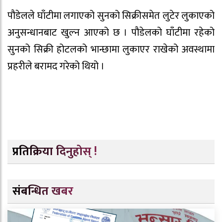
पौडेलले घाँटीमा लगाएको सुनको सिक्रीसमेत लुटेर लुकाएको
अनुसन्धानबाट खुल्न आएको छ । पौडेलको घाँटीमा रहेको
सुनको सिक्री होटलको भान्छामा लुकाएर राखेको अवस्थामा
प्रहरीले बरामद गरेको थियो ।
प्रतिक्रिया दिनुहोस् !
संबन्धित खबर