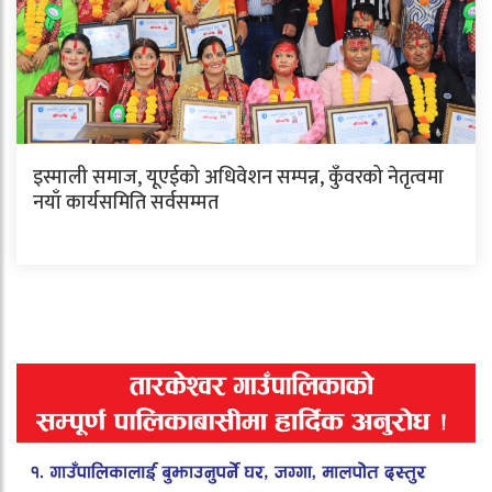
इस्माली समाज, यूएईको अधिवेशन सम्पन्न, कुँवरको नेतृत्वमा
नयाँ कार्यसमिति सर्वसम्मत