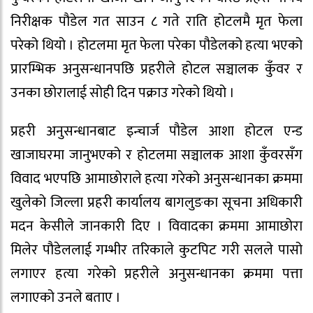
निरीक्षक पौडेल गत साउन ८ गते राति होटलमै मृत फेला
परेको थियो । होटलमा मृत फेला परेका पौडेलको हत्या भएको
प्रारम्भिक अनुसन्धानपछि प्रहरीले होटल सञ्चालक कुँवर र
उनका छोरालाई सोही दिन पक्राउ गरेको थियो ।
प्रहरी अनुसन्धानबाट इन्चार्ज पौडेल आशा होटल एन्ड
खाजाघरमा जानुभएको र होटलमा सञ्चालक आशा कुँवरसँग
विवाद भएपछि आमाछोराले हत्या गरेको अनुसन्धानका क्रममा
खुलेको जिल्ला प्रहरी कार्यालय बागलुङका सूचना अधिकारी
मदन केसीले जानकारी दिए । विवादका क्रममा आमाछोरा
मिलेर पौडेललाई गम्भीर तरिकाले कुटपिट गरी सलले पासो
लगाएर हत्या गरेको प्रहरीले अनुसन्धानका क्रममा पत्ता
लगाएको उनले बताए ।