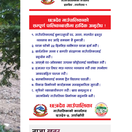
ताजा खबर