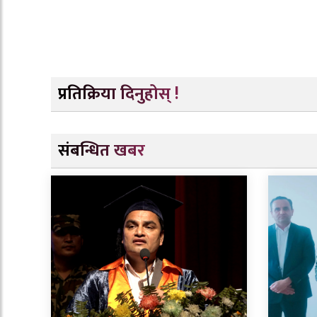
प्रतिक्रिया दिनुहोस् !
संबन्धित खबर