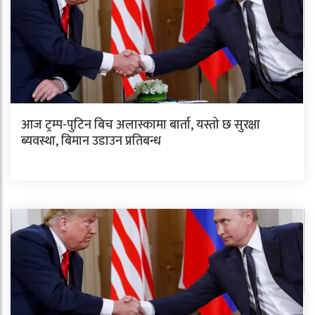
आज ट्रम्प-पुटिन बिच अलास्कामा बार्ता, यस्तो छ सुरक्षा
ब्यवस्था, बिमान उडाउन प्रतिबन्ध