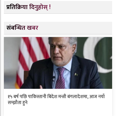
प्रतिक्रिया दिनुहोस् !
संबन्धित खबर
१५ बर्ष पछि पाकिस्तानी बिदेश मन्त्री बंगलादेशमा, आज नयाँ
सम्झौता हुने