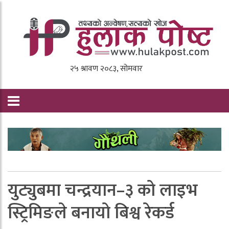
युट्युबमा चन्द्रयान–३ को लाइभ
स्ट्रिमिङले बनायो बिश्व रेकर्ड