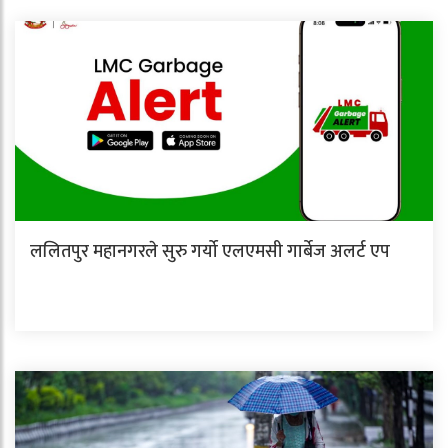
ललितपुर महानगरले सुरु गर्यो एलएमसी गार्बेज अलर्ट एप