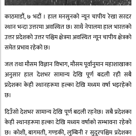
काठमाडौं, ७ भदौं । हाल मनसुनको न्यून चापीय रेखा सरदर
स्थान भन्दा उत्तरमा अवस्थित छ। साथै नेपालमा हाल भारतको
उत्तर प्रदेशको उत्तर पश्चिम क्षेत्रमा अवस्थित न्यून चापीय क्षेत्रको
समेत प्रभाव रहेको छ।
जल तथा मौसम विज्ञान विभाग, मौसम पूर्वानुमान महाशाखाका
अनुसार हाल देशभर सामान्य देखि पूर्ण बदली रही सबै
प्रदेशका केही स्थानहरूमा हल्का देखि मध्यम वर्षा भइरहेको
छ।
दिउँसो देशभर सामान्य देखि पूर्ण बदली रहनेछ। सबै प्रदेशका
केही स्थानहरूमा हल्का देखि मध्यम वर्षाको सम्भावना रहेको
छ। कोशी, बागमती, गण्डकी, लुम्बिनी र सुदूरपश्चिम प्रदेशका