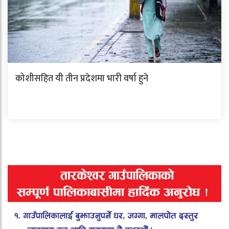
कोशीसहित यी तीन प्रदेशमा भारी वर्षा हुने