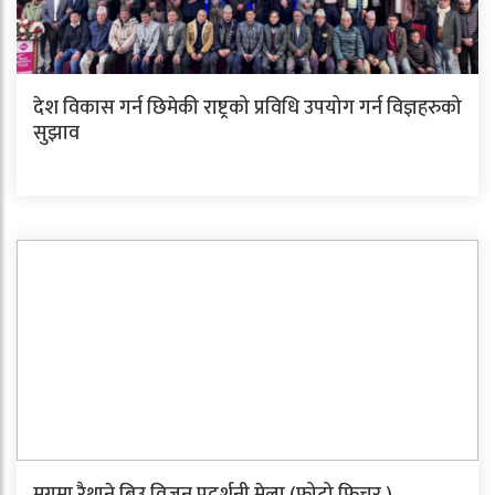
देश विकास गर्न छिमेकी राष्ट्रको प्रविधि उपयोग गर्न विज्ञहरुको
सुझाव