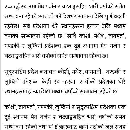
एक दुई स्थानमा मेघ गर्जन र चट्याङ्गसहित भारी वर्षाको समेत
सम्भावना रहेको छ।राती भने देशभर सामान्य देखि पूर्ण बदली
रहनेछ। सबै प्रदेशका धेरै स्थानहरूमा हल्का देखि मध्यम
वर्षाको सम्भावना रहेको छ। साथै कोशी, मधेश, बागमती,
गण्डकी र लुम्बिनी प्रदेशका एक दुई स्थानमा मेघ गर्जन र
चट्याङ्गसहित भारी वर्षाको समेत सम्भावना रहेको छ।
सुदूरपश्चिम प्रदेश लगायत कोशी, मधेश, बागमती , गण्डकी र
लुम्बिनी प्रदेशका केही स्थानहरूमा र बाँकी प्रदेशका थोरै
स्थानहरूमा हल्का देखि मध्यम वर्षाको सम्भावना रहेको छ।
कोशी, बागमती, गण्डकी, लुम्बिनी र सुदूरपश्चिम प्रदेशका एक
दुई स्थानमा मेघ गर्जन र चट्याङ्गसहित भारी वर्षाको समेत
सम्भावना रहेको तथा यी क्षेत्रहरूवाट बहने नदीको जल सतह