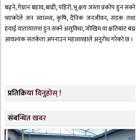
बढ्ने, गेग्रान बहाव, बाढी, पहिरो, भू क्षय जस्ता प्रकोप हुन सक्ने
भएकोले जन स्वास्थ्य, कृषि, दैनिक जनजीवन, सडक तथा
हवाई यातायातमा हुन सक्ने असुविधा, जोखिम वा क्षतिबाट बच्न
आवश्यक सतर्कता अपनाउन महाशाखाले अनुरोध गरेको छ ।
प्रतिक्रिया दिनुहोस् !
संबन्धित खबर