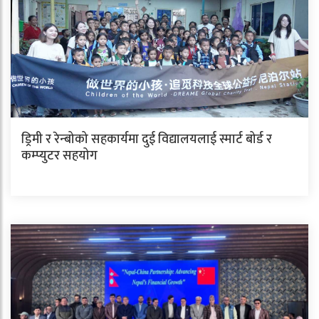
ड्रिमी र रेन्बोको सहकार्यमा दुई विद्यालयलाई स्मार्ट बोर्ड र
कम्प्युटर सहयोग