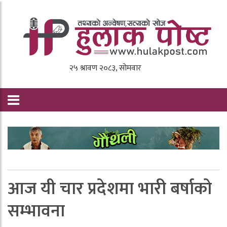
आज यी चार प्रदेशमा भारी बर्षाको
सम्भावना