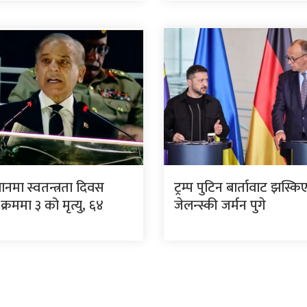
ानमा स्वतन्त्रता दिवस
ट्रम्प पुटिन बार्तावाट झस्क
क्रममा ३ को मृत्यु, ६४
जेलन्स्की जर्मन पुगे