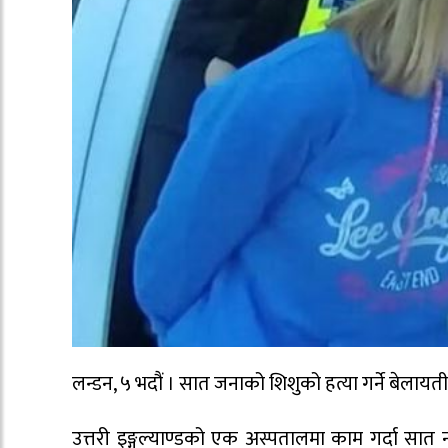
लन्डन, ५ भदौं । सात जनाको शिशुको हत्या गर्ने बेल
उत्तरी इङ्गल्याण्डको एक अस्पतालमा काम गर्दा सात