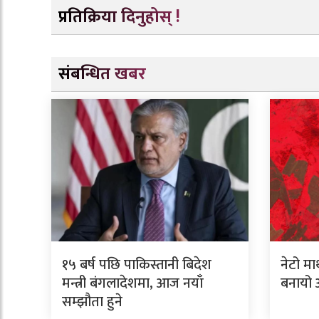
प्रतिक्रिया दिनुहोस् !
संबन्धित खबर
१५ बर्ष पछि पाकिस्तानी बिदेश
नेटो मा
मन्त्री बंगलादेशमा, आज नयाँ
बनायो 
सम्झौता हुने