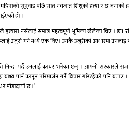
 महिनाको सुनुवाइ पछि सात नवजात शिशुको हत्या र छ जनाको हत्
ाईएको हो ।
 हत्यारा नर्सलाई समात्न महत्वपूर्ण भूमिका खेलेका थिए । डा। 
रूलाई उजुरी गर्ने मध्ये एक थिए। उनकै उजुरीको आधारमा उनलाइ प
सको निन्दा गर्दै उनलाई कायर भनेका छन् । आफ्नो सरकारले स
ाध्य पार्न कानून परिमार्जन गर्ने विचार गरिरहेको पनि बताए । 
ध र पीडादायी छ ।’