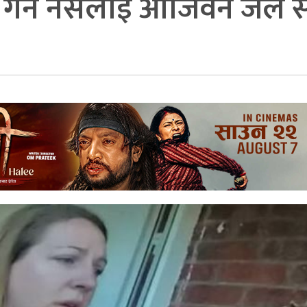
 गर्ने नर्सलाई आजिवन जेल 