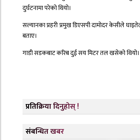
दुर्घटनामा परेको थियो।
सल्यानका प्रहरी प्रमुख डिएसपी दामोदर केसीले घाइत
बताए।
गाडी सडकबाट करिब दुई सय मिटर तल खसेको थियो। 
प्रतिक्रिया दिनुहोस् !
संबन्धित खबर