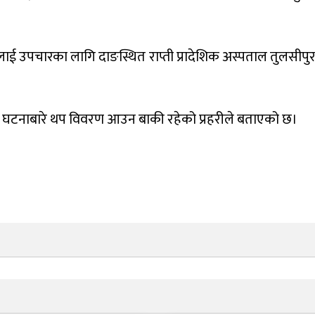
ेलाई उपचारका लागि दाङस्थित राप्ती प्रादेशिक अस्पताल तुलसीप
घटनाबारे थप विवरण आउन बाकी रहेको प्रहरीले बताएको छ।