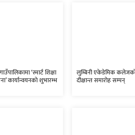
 गाउँपालिकामा ‘स्मार्ट शिक्षा
लुम्बिनी एकेडेमिक कलेजको
ा’ कार्यान्वयनको शुभारम्भ
दीक्षान्त समारोह सम्पन्