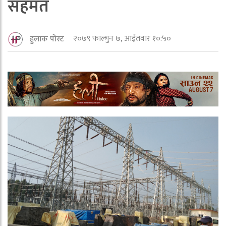
सहमत
२०७९ फाल्गुन ७, आईतवार १०:५०
हुलाक पोस्ट