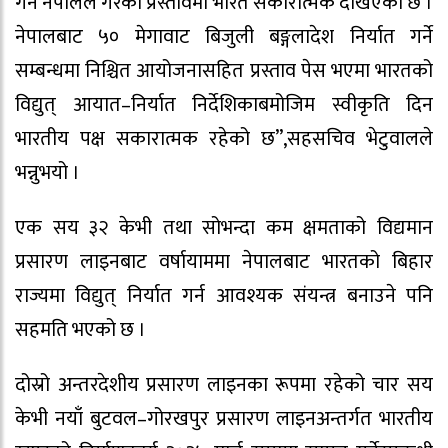
गर्न नेपालले गरेको प्रस्तावमा भारत सकारात्मक देखिएको छ ।
नेपालबाट ५० मेगावाट बिजुली बङ्गलादेश निर्यात गर्ने
सम्बन्धमा निश्चित आयोजनासहित प्रस्ताव पेस भएमा भारतको
विद्युत् आयात–निर्यात निर्देशिकाबमोजिम स्वीकृति दिन
भारतीय पक्ष सकारात्मक रहेको छ”,सहसचिव भेटुवालले
भन्नुभयो ।
एक सय ३२ केभी तथा सोभन्दा कम क्षमताको विद्यमान
प्रसारण लाइनबाट वर्षायाममा नेपालबाट भारतको बिहार
राज्यमा विद्युत् निर्यात गर्न आवश्यक संयन्त्र बनाउने पनि
सहमति भएको छ ।
दोस्रो अन्तरदेशीय प्रसारण लाइनका रूपमा रहेको चार सय
केभी नयाँ बुटवल–गोरखपुर प्रसारण लाइनअन्तर्गत भारतीय