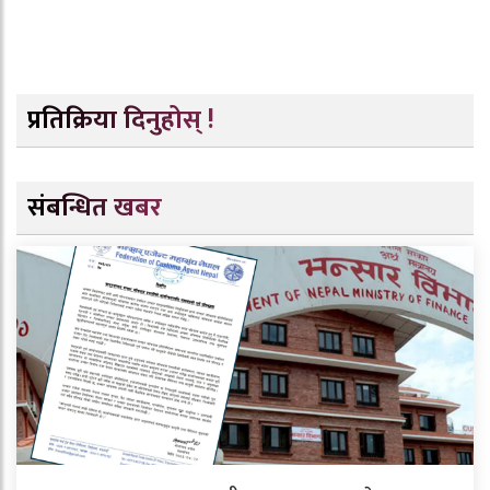
प्रतिक्रिया दिनुहोस् !
संबन्धित खबर