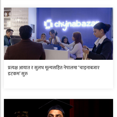
प्रत्यक्ष आयात र सुलभ मूल्यसहित नेपालमा ‘चाइनाबजार
डटकम’ सुरु