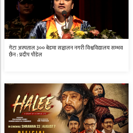
गेटा अस्पताल ३०० बेडमा सञ्चालन नगरी विश्वविद्यालय सम्भव
छैन : प्रदीप पौडेल