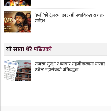
‘हली’को ट्रेलरमा छाउपडी प्रथाविरुद्ध सशक्त
सन्देश
यो साता धेरै पढिएको
राजस्व सुरक्षा र व्यापार सहजीकरणमा भन्सार
एजेन्ट महासंघको प्रतिबद्धता