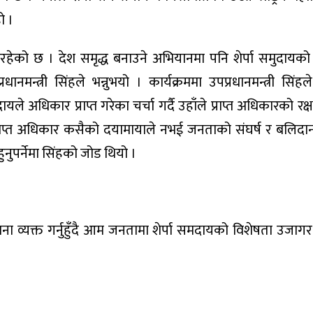
ो ।
का रहेको छ । देश समृद्ध बनाउने अभियानमा पनि शेर्पा समुदायको मह
ानमन्त्री सिंहले भन्नुभयो । कार्यक्रममा उपप्रधानमन्त्री सिंहले प
धिकार प्राप्त गरेका चर्चा गर्दै उहाँले प्राप्त अधिकारको रक्
प्राप्त अधिकार कसैको दयामायाले नभई जनताको संघर्ष र बलिदानबा
नुपर्नेमा सिंहको जोड थियो ।
 व्यक्त गर्नुहुँदै आम जनतामा शेर्पा समदायको विशेषता उजागर ग