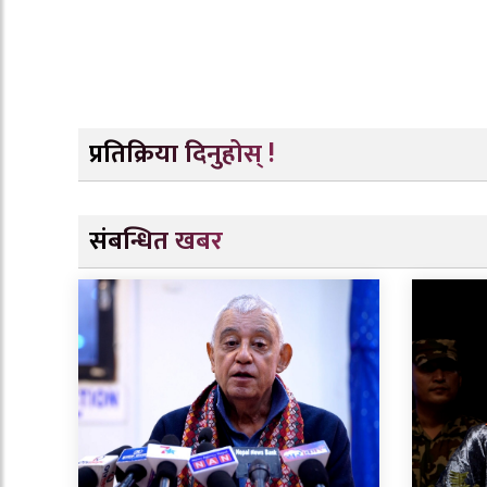
प्रतिक्रिया दिनुहोस् !
संबन्धित खबर