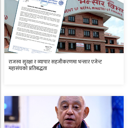
राजस्व सुरक्षा र व्यापार सहजीकरणमा भन्सार एजेन्ट
महासंघको प्रतिबद्धता