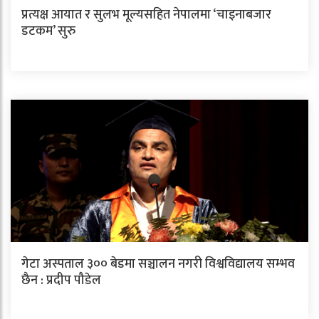
प्रत्यक्ष आयात र सुलभ मूल्यसहित नेपालमा ‘चाइनाबजार
डटकम’ सुरु
गेटा अस्पताल ३०० बेडमा सञ्चालन नगरी विश्वविद्यालय सम्भव
छैन : प्रदीप पौडेल