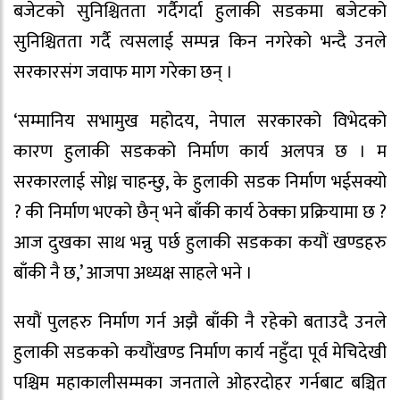
बजेटको सुनिश्चितता गर्दैगर्दा हुलाकी सडकमा बजेटको
सुनिश्चितता गर्दै त्यसलाई सम्पन्न किन नगरेको भन्दै उनले
सरकारसंग जवाफ माग गरेका छन् ।
‘सम्मानिय सभामुख महोदय, नेपाल सरकारको विभेदको
कारण हुलाकी सडकको निर्माण कार्य अलपत्र छ । म
सरकारलाई सोध्न चाहन्छु, के हुलाकी सडक निर्माण भईसक्यो
? की निर्माण भएको छैन् भने बाँकी कार्य ठेक्का प्रक्रियामा छ ?
आज दुखका साथ भन्नु पर्छ हुलाकी सडकका कयौं खण्डहरु
बाँकी नै छ,’ आजपा अध्यक्ष साहले भने ।
सयौं पुलहरु निर्माण गर्न अझै बाँकी नै रहेको बताउदै उनले
हुलाकी सडकको कयौंखण्ड निर्माण कार्य नहुँदा पूर्व मेचिदेखी
पश्चिम महाकालीसम्मका जनताले ओहरदोहर गर्नबाट बञ्चित