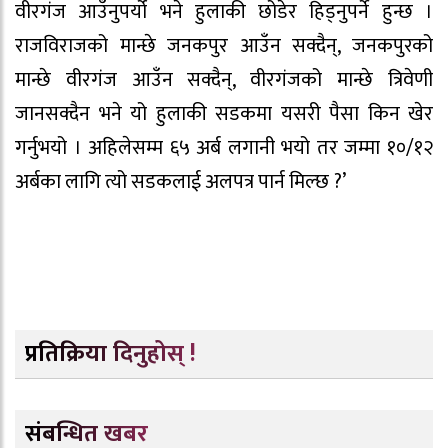
वीरगंज आउँनुपर्यो भने हुलाकी छोडेर हिड्नुपर्ने हुन्छ ।
राजविराजको मान्छे जनकपुर आउँन सक्दैन्, जनकपुरको
मान्छे वीरगंज आउँन सक्दैन्, वीरगंजको मान्छे त्रिवेणी
जानसक्दैन भने यो हुलाकी सडकमा यसरी पैसा किन खेर
गर्नुभयो । अहिलेसम्म ६५ अर्ब लगानी भयो तर जम्मा १०/१२
अर्बका लागि त्यो सडकलाई अलपत्र पार्न मिल्छ ?’
प्रतिक्रिया दिनुहोस् !
संबन्धित खबर