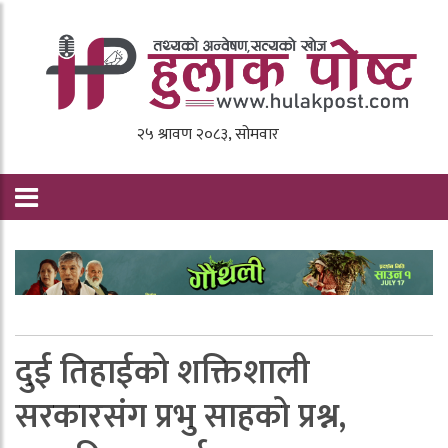
दुई तिहाईको शक्तिशाली
सरकारसंग प्रभु साहको प्रश्न,