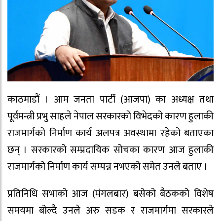
काठमाडौं । आम जनता पार्टी (आजपा) का अध्यक्ष तथा
पूर्वमन्त्री प्रभु साहले नेपाल सरकारको विभेदको कारण हुलाकी
राजमार्गको निर्माण कार्य अलपत्र अवस्थामा रहेको बताएका
छन् । सरकारको सम्प्रदायिक सोचका कारण आज हुलाकी
राजमार्गको निर्माण कार्य सम्पन्न नभएको समेत उनले बताए ।
प्रतिनिधि सभाको आज (मंगलबार) बसेको बैठकको विशेष
समयमा बोल्दै उनले अरु सडक र राजमार्गमा सरकारले