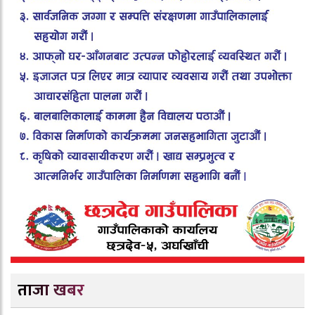
ताजा खबर