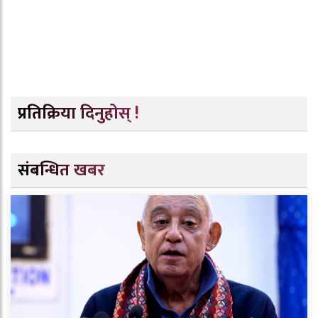
प्रतिक्रिया दिनुहोस् !
संबन्धित खबर