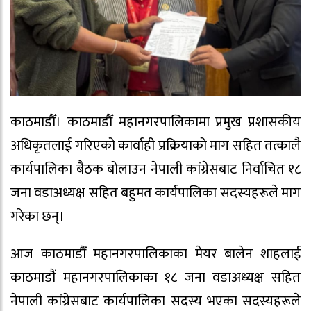
काठमाडौँ। काठमाडौँ महानगरपालिकामा प्रमुख प्रशासकीय
अधिकृतलाई गरिएको कार्वाही प्रक्रियाको माग सहित तत्कालै
कार्यपालिका बैठक बोलाउन नेपाली कांग्रेसबाट निर्वाचित १८
जना वडाअध्यक्ष सहित बहुमत कार्यपालिका सदस्यहरूले माग
गरेका छन्।
आज काठमाडौँ महानगरपालिकाका मेयर बालेन शाहलाई
काठमाडौं महानगरपालिकाका १८ जना वडाअध्यक्ष सहित
नेपाली कांग्रेसबाट कार्यपालिका सदस्य भएका सदस्यहरूले