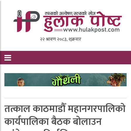
तत्काल काठमाडौँ महानगरपालिको
कार्यपालिका बैठक बोलाउन