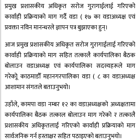
प्रमुख प्रशासकीय अधिकृत सरोज गुरागाईलाई गरिएको
कार्वाही प्रक्रियाको माग गर्दै वडा ( १७ का वडाअध्यक्ष एवं
प्रवक्ता नविन मानन्धरले ज्ञापन पत्र बुझाएका हुन्।
आज प्रमुख प्रशासकीय अधिकृत सरोज गुरागाईलाई गरिएको
कार्वाही प्रक्रियाको माग सहित तत्कालै कार्यपालिका बैठक
बोलाउन वडाअध्यक्ष एवं कार्यपालिका सदस्यहरूले माग
गरेकोू काठमाडौँ महानगरपालिका वडा ( ८ का वडाअध्यक्ष
आशामान संगतले बताउनुभयो।
उहाँले, कामपा वडा नम्बर १२ का वडाअध्यक्षको अध्यक्षतामा
कार्यपालिका बैठक तत्काल बोलाउन माग गरेको र तत्कालै
प्रशासकीय अधिकृतलाई गरिएको कार्वाही प्रक्रियाको माग
सार्वजनिक गर्न हस्ताक्षर सहित पठाइएको बताउनुभयो।