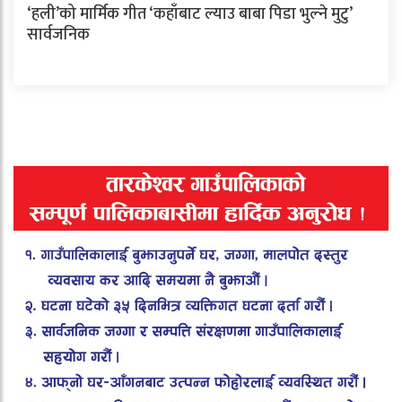
‘हली’को मार्मिक गीत ‘कहाँबाट ल्याउ बाबा पिडा भुल्ने मुटु’
सार्वजनिक