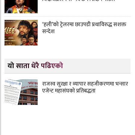
‘हली’को ट्रेलरमा छाउपडी प्रथाविरुद्ध सशक्त
सन्देश
यो साता धेरै पढिएको
राजस्व सुरक्षा र व्यापार सहजीकरणमा भन्सार
एजेन्ट महासंघको प्रतिबद्धता