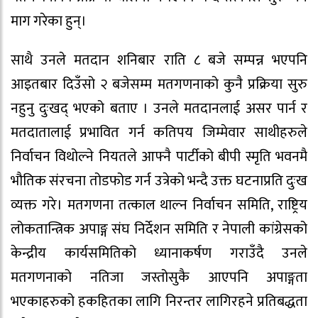
माग गरेका हुन्।
साथै उनले मतदान शनिबार राति ८ बजे सम्पन्न भएपनि
आइतबार दिउँसो २ बजेसम्म मतगणनाको कुनै प्रक्रिया सुरु
नहुनु दुःखद् भएको बताए । उनले मतदानलाई असर पार्न र
मतदातालाई प्रभावित गर्न कतिपय जिम्मेवार साथीहरुले
निर्वाचन विथोल्ने नियतले आफ्नै पार्टीको बीपी स्मृति भवनमै
भौतिक संरचना तोडफोड गर्न उत्रेको भन्दै उक्त घटनाप्रति दुःख
व्यक्त गरे। मतगणना तत्काल थाल्न निर्वाचन समिति, राष्ट्रिय
लोकतान्त्रिक अपाङ्ग संघ निर्देशन समिति र नेपाली कांग्रेसको
केन्द्रीय कार्यसमितिको ध्यानाकर्षण गराउँदै उनले
मतगणनाको नतिजा जस्तोसुकै आएपनि अपाङ्गता
भएकाहरुको हकहितका लागि निरन्तर लागिरहने प्रतिबद्धता