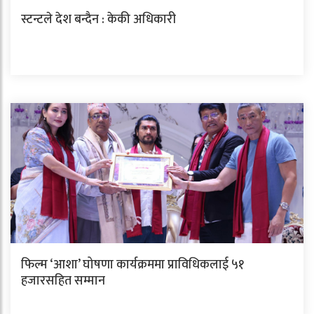
स्टन्टले देश बन्दैन : केकी अधिकारी
फिल्म ‘आशा’ घोषणा कार्यक्रममा प्राविधिकलाई ५१
हजारसहित सम्मान