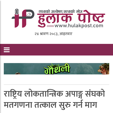
राष्ट्रिय लोकतान्त्रिक अपाङ्ग संघको
मतगणना तत्काल सुरु गर्न माग