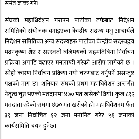
समेत व्यक्त गरे।
संघको महाधिवेशन गराउन पार्टीका तर्फबाट निर्देशन
समितिको संयोजक बनाइएका केन्द्रीय सदस्य मधु आचार्यले
निर्देशन समितिका अन्य सदस्यहरू पार्टीका केन्द्रीय सदस्यद्वय
मदनकृष्ण श्रेष्ठ र सरस्वती बजिमयको सहमतिबिना निर्वाचन
प्रक्रिया अगाडि बढाएर मनलाग्दी गरेको आरोप लागेको छ ।
सोही कारण निर्वाचन प्रक्रिया नयाँ चरणबाट गर्नुपर्ने असन्तुष्ट
पक्षको माग छ। शनिबार संघको प्रथम महाधिवेशन अन्तर्गत
नेतृत्व चुन्न भएको मतदानमा ४७० मत खसेको थियो। कुल ८९२
मतदाता रहेको संघमा ४७० मत खसेको हो।महाधिवेशनमार्फत
३९ जना निर्वाचित १२ जना मनोनित गरेर ५१ जनाको
कार्यसमिति चयन हुनेछ।