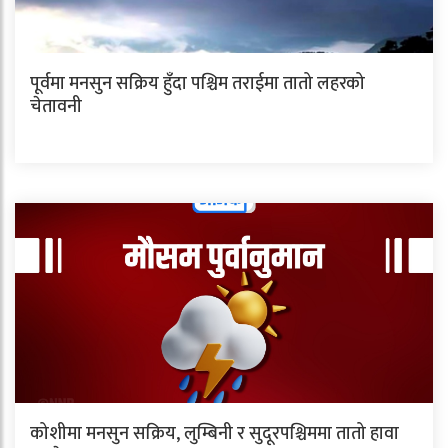
पूर्वमा मनसुन सक्रिय हुँदा पश्चिम तराईमा तातो लहरको
चेतावनी
कोशीमा मनसुन सक्रिय, लुम्बिनी र सुदूरपश्चिममा तातो हावा