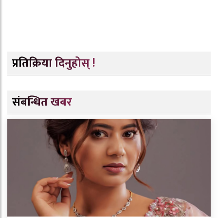
प्रतिक्रिया दिनुहोस् !
संबन्धित खबर