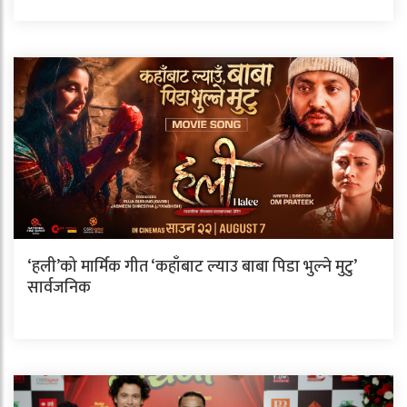
‘हली’को मार्मिक गीत ‘कहाँबाट ल्याउ बाबा पिडा भुल्ने मुटु’
सार्वजनिक