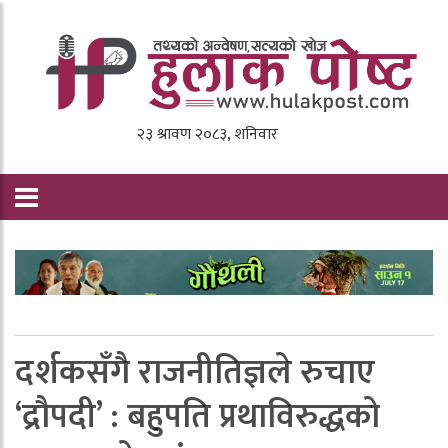
दर्शकसँगै राजनीतिज्ञले रुचाए
‘द्रौपदी’ : बहुपति प्रथाविरुद्धको