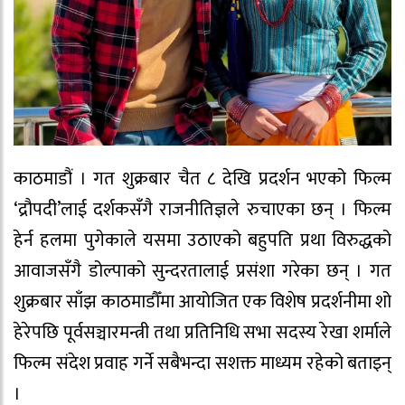
काठमाडौं । गत शुक्रबार चैत ८ देखि प्रदर्शन भएको फिल्म
‘द्रौपदी’लाई दर्शकसँगै राजनीतिज्ञले रुचाएका छन् । फिल्म
हेर्न हलमा पुगेकाले यसमा उठाएको बहुपति प्रथा विरुद्धको
आवाजसँगै डोल्पाको सुन्दरतालाई प्रसंशा गरेका छन् । गत
शुक्रबार साँझ काठमाडौँमा आयोजित एक विशेष प्रदर्शनीमा शो
हेरेपछि पूर्वसञ्चारमन्त्री तथा प्रतिनिधि सभा सदस्य रेखा शर्माले
फिल्म संदेश प्रवाह गर्ने सबैभन्दा सशक्त माध्यम रहेको बताइन्
।