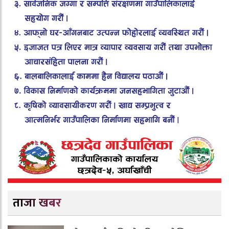
ताजा खबर