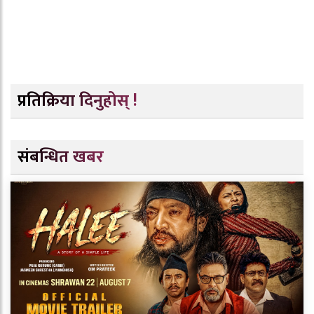
प्रतिक्रिया दिनुहोस् !
संबन्धित खबर