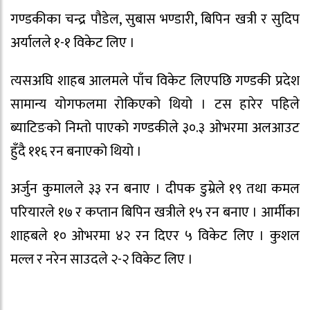
गण्डकीका चन्द्र पौडेल, सुबास भण्डारी, बिपिन खत्री र सुदिप
अर्यालले १-१ विकेट लिए ।
त्यसअघि शाहब आलमले पाँच विकेट लिएपछि गण्डकी प्रदेश
सामान्य योगफलमा रोकिएको थियो । टस हारेर पहिले
ब्याटिङको निम्तो पाएको गण्डकीले ३०.३ ओभरमा अलआउट
हुँदै ११६ रन बनाएको थियो ।
अर्जुन कुमालले ३३ रन बनाए । दीपक डुम्रेले १९ तथा कमल
परियारले १७ र कप्तान बिपिन खत्रीले १५ रन बनाए । आर्मीका
शाहबले १० ओभरमा ४२ रन दिएर ५ विकेट लिए । कुशल
मल्ल र नरेन साउदले २-२ विकेट लिए ।