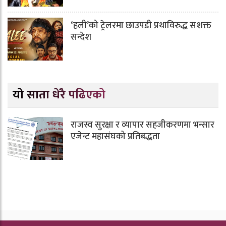
‘हली’को ट्रेलरमा छाउपडी प्रथाविरुद्ध सशक्त
सन्देश
यो साता धेरै पढिएको
राजस्व सुरक्षा र व्यापार सहजीकरणमा भन्सार
एजेन्ट महासंघको प्रतिबद्धता