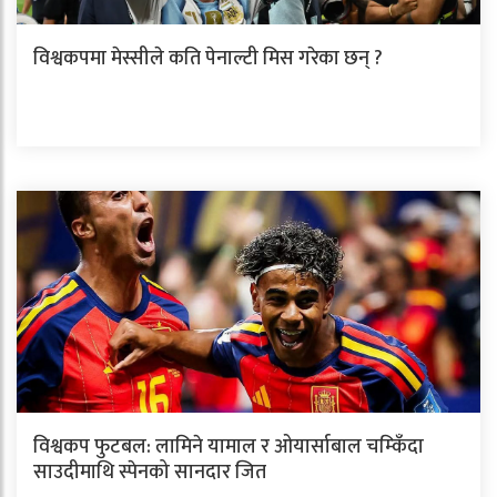
विश्वकपमा मेस्सीले कति पेनाल्टी मिस गरेका छन् ?
विश्वकप फुटबल: लामिने यामाल र ओयार्साबाल चम्किँदा
साउदीमाथि स्पेनको सानदार जित