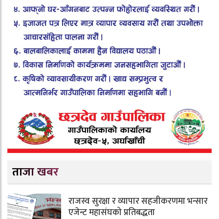
ताजा खबर
राजस्व सुरक्षा र व्यापार सहजीकरणमा भन्सार
एजेन्ट महासंघको प्रतिबद्धता